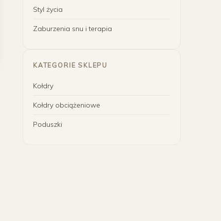
Styl życia
Zaburzenia snu i terapia
KATEGORIE SKLEPU
Kołdry
Kołdry obciążeniowe
Poduszki