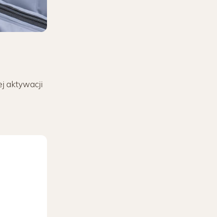
j aktywacji