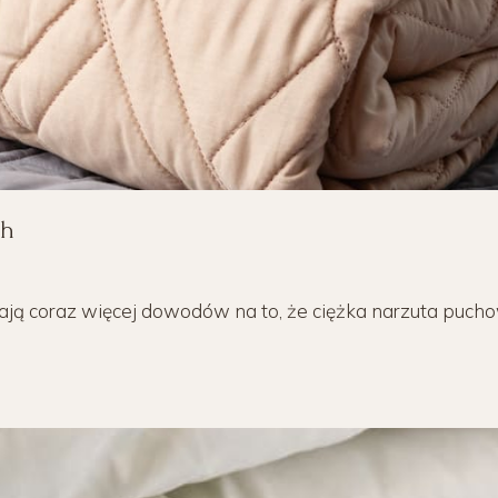
ch
ją coraz więcej dowodów na to, że ciężka narzuta pucho