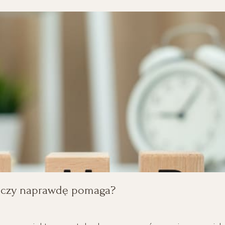
– czy naprawdę pomaga?