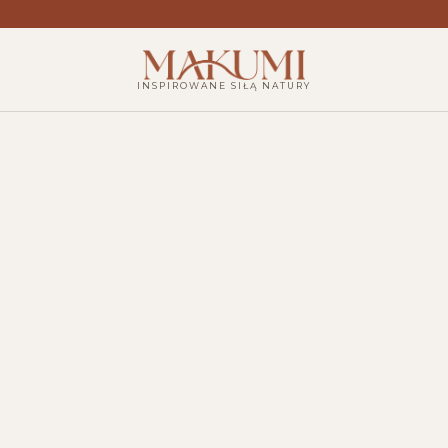
INSPIROWANE SIŁĄ NATURY