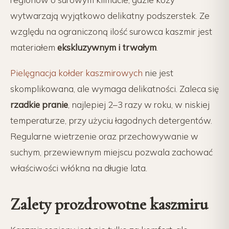
wytwarzają wyjątkowo delikatny podszerstek. Ze
względu na ograniczoną ilość surowca kaszmir jest
materiałem
ekskluzywnym i trwałym
.
Pielęgnacja kołder kaszmirowych
nie jest
skomplikowana, ale wymaga delikatności. Zaleca się
rzadkie pranie
, najlepiej 2–3 razy w roku, w niskiej
temperaturze, przy użyciu łagodnych detergentów.
Regularne wietrzenie oraz przechowywanie w
suchym, przewiewnym miejscu pozwala zachować
właściwości włókna na długie lata.
Zalety prozdrowotne kaszmiru