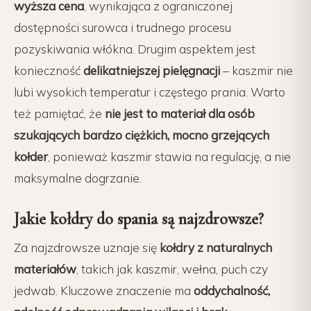
wyższa cena
, wynikająca z ograniczonej
dostępności surowca i trudnego procesu
pozyskiwania włókna. Drugim aspektem jest
konieczność
delikatniejszej pielęgnacji
– kaszmir nie
lubi wysokich temperatur i częstego prania. Warto
też pamiętać, że
nie jest to materiał dla osób
szukających bardzo ciężkich, mocno grzejących
kołder
, ponieważ kaszmir stawia na regulację, a nie
maksymalne dogrzanie.
Jakie kołdry do spania są najzdrowsze?
Za najzdrowsze uznaje się
kołdry z naturalnych
materiałów
, takich jak kaszmir, wełna, puch czy
jedwab. Kluczowe znaczenie ma
oddychalność,