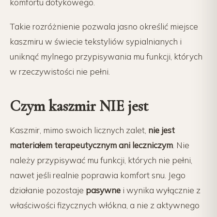
komfortu dotykowego.
Takie rozróżnienie pozwala jasno określić miejsce
kaszmiru w świecie tekstyliów sypialnianych i
uniknąć mylnego przypisywania mu funkcji, których
w rzeczywistości nie pełni.
Czym kaszmir NIE jest
Kaszmir, mimo swoich licznych zalet,
nie jest
materiałem terapeutycznym ani leczniczym
. Nie
należy przypisywać mu funkcji, których nie pełni,
nawet jeśli realnie poprawia komfort snu. Jego
działanie pozostaje
pasywne
i wynika wyłącznie z
właściwości fizycznych włókna, a nie z aktywnego