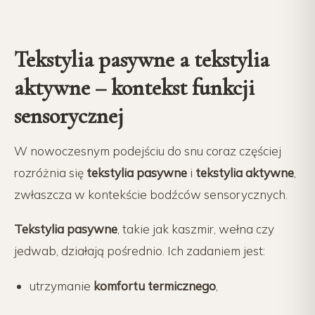
Tekstylia pasywne a tekstylia
aktywne – kontekst funkcji
sensorycznej
W nowoczesnym podejściu do snu coraz częściej
rozróżnia się
tekstylia pasywne
i
tekstylia aktywne
,
zwłaszcza w kontekście bodźców sensorycznych.
Tekstylia pasywne
, takie jak kaszmir, wełna czy
jedwab, działają pośrednio. Ich zadaniem jest:
utrzymanie
komfortu termicznego
,