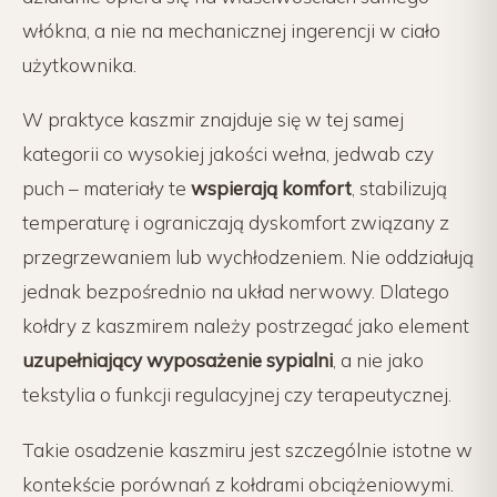
włókna, a nie na mechanicznej ingerencji w ciało
użytkownika.
W praktyce kaszmir znajduje się w tej samej
kategorii co wysokiej jakości wełna, jedwab czy
puch – materiały te
wspierają komfort
, stabilizują
temperaturę i ograniczają dyskomfort związany z
przegrzewaniem lub wychłodzeniem. Nie oddziałują
jednak bezpośrednio na układ nerwowy. Dlatego
kołdry z kaszmirem należy postrzegać jako element
uzupełniający wyposażenie sypialni
, a nie jako
tekstylia o funkcji regulacyjnej czy terapeutycznej.
Takie osadzenie kaszmiru jest szczególnie istotne w
kontekście porównań z kołdrami obciążeniowymi.