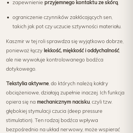
zapewnienie
przyjemnego kontaktu ze skórą
,
ograniczenie czynników zakłócających sen,
takich jak pot czy uczucie sztywności materiału.
Kaszmir w tej roli sprawdza się wyjątkowo dobrze,
ponieważ łączy
lekkość, miękkość i oddychalność
,
ale nie wywołuje kontrolowanego bodźca
dotykowego.
Tekstylia aktywne
, do których należą kołdry
obciążeniowe, działają zupełnie inaczej. Ich funkcja
opiera się na
mechanicznym nacisku
, czyli tzw.
głębokiej stymulacji czucia (deep pressure
stimulation). Ten rodzaj bodźca wpływa
bezpośrednio na układ nerwowy, może wspierać