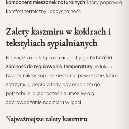
komponent mieszanek naturalnych
, który poprawia
komfort termiczny i oddychalność.
Zalety kaszmiru w kołdrach i
tekstyliach sypialnianych
Największą zaletą kaszmiru jest jego
naturalna
zdolność do regulowania temperatury
. Włókno
tworzy mikroskopijne kieszenie powietrzne, które
zatrzymują ciepło wtedy, gdy organizm go
potrzebuje, a jednocześnie umożliwiają
odprowadzanie nadmiaru wilgoci.
Najważniejsze zalety kaszmiru
: