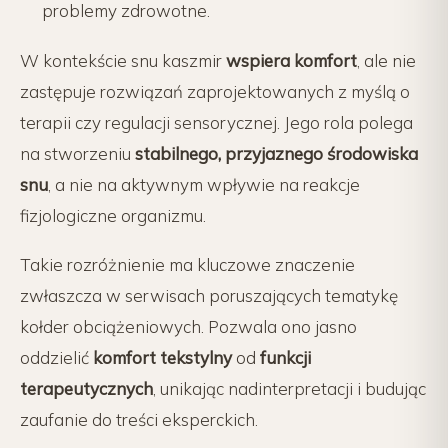
problemy zdrowotne.
W kontekście snu kaszmir
wspiera komfort
, ale nie
zastępuje rozwiązań zaprojektowanych z myślą o
terapii czy regulacji sensorycznej. Jego rola polega
na stworzeniu
stabilnego, przyjaznego środowiska
snu
, a nie na aktywnym wpływie na reakcje
fizjologiczne organizmu.
Takie rozróżnienie ma kluczowe znaczenie
zwłaszcza w serwisach poruszających tematykę
kołder obciążeniowych. Pozwala ono jasno
oddzielić
komfort tekstylny
od
funkcji
terapeutycznych
, unikając nadinterpretacji i budując
zaufanie do treści eksperckich.