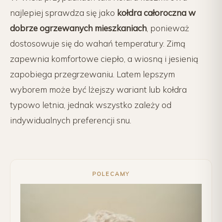
najlepiej sprawdza się jako
kołdra całoroczna w
dobrze ogrzewanych mieszkaniach
, ponieważ
dostosowuje się do wahań temperatury. Zimą
zapewnia komfortowe ciepło, a wiosną i jesienią
zapobiega przegrzewaniu. Latem lepszym
wyborem może być lżejszy wariant lub kołdra
typowo letnia, jednak wszystko zależy od
indywidualnych preferencji snu.
POLECAMY