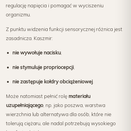
regulację napięcia i pomagać w wyciszeniu
organizmu.
Z punktu widzenia funkcji sensorycznej różnica jest
zasadnicza. Kaszmir:
nie wywołuje nacisku
,
nie stymuluje propriocepcji
,
nie zastępuje kołdry obciążeniowej
.
Może natomiast pełnić rolę
materiału
uzupełniającego
, np. jako poszwa, warstwa
wierzchnia lub alternatywa dla osób, które nie
tolerują ciężaru, ale nadal potrzebują wysokiego