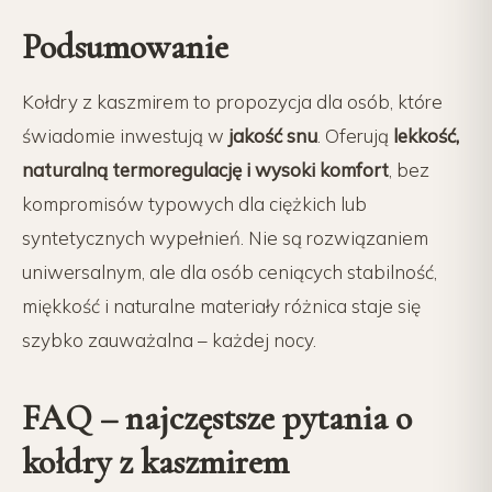
Podsumowanie
Kołdry z kaszmirem to propozycja dla osób, które
świadomie inwestują w
jakość snu
. Oferują
lekkość,
naturalną termoregulację i wysoki komfort
, bez
kompromisów typowych dla ciężkich lub
syntetycznych wypełnień. Nie są rozwiązaniem
uniwersalnym, ale dla osób ceniących stabilność,
miękkość i naturalne materiały różnica staje się
szybko zauważalna – każdej nocy.
FAQ – najczęstsze pytania o
kołdry z kaszmirem