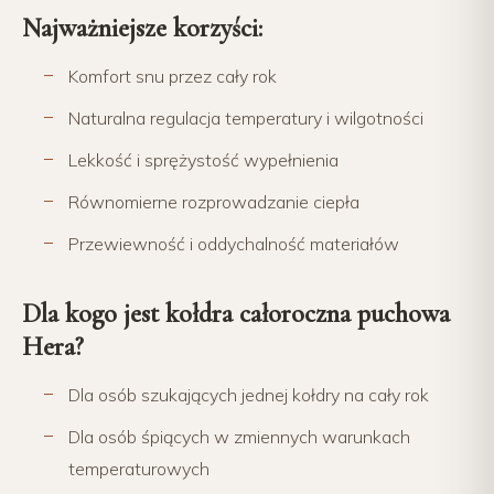
Najważniejsze korzyści:
Komfort snu przez cały rok
Naturalna regulacja temperatury i wilgotności
Lekkość i sprężystość wypełnienia
Równomierne rozprowadzanie ciepła
Przewiewność i oddychalność materiałów
Dla kogo jest kołdra całoroczna puchowa
Hera?
Dla osób szukających jednej kołdry na cały rok
Dla osób śpiących w zmiennych warunkach
temperaturowych