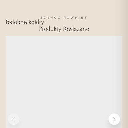
ZOBACZ RÓWNIEŻ
Podobne kołdry
Produkty Powiązane