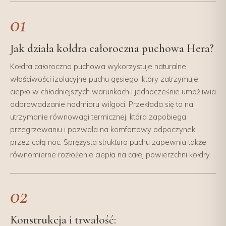
01
Jak działa kołdra całoroczna puchowa Hera?
Kołdra całoroczna puchowa wykorzystuje naturalne
właściwości izolacyjne puchu gęsiego, który zatrzymuje
ciepło w chłodniejszych warunkach i jednocześnie umożliwia
odprowadzanie nadmiaru wilgoci. Przekłada się to na
utrzymanie równowagi termicznej, która zapobiega
przegrzewaniu i pozwala na komfortowy odpoczynek
przez całą noc. Sprężysta struktura puchu zapewnia także
równomierne rozłożenie ciepła na całej powierzchni kołdry.
02
Konstrukcja i trwałość: