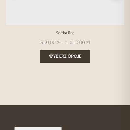
Kołdra Rea
850,00
zł
–
1 610,00
zł
WYBIERZ OPCJE