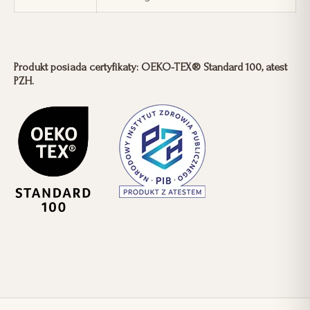
Produkt posiada certyfikaty: OEKO-TEX® Standard 100, atest
PZH.