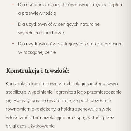
Dla osób oczekujących równowagi między ciepłem
a przewiewnością
Dla użytkowników ceniących naturalne
wypełnienie puchowe
Dla użytkowników szukających komfortu premium
w rozsądnej cenie
Konstrukcja i trwałość:
Konstrukcja kasetonowa z technologią ciepłego szwu
stabilizuje wypełnienie i ogranicza jego przemieszczanie
się. Rozwiązanie to gwarantuje, że puch pozostaje
równomiernie rozłożony, a kołdra zachowuje swoje
właściwości termoizolacyjne oraz sprężystość przez
długi czas użytkowania.