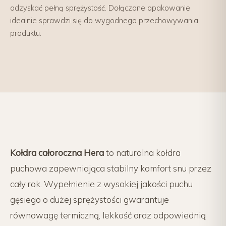
odzyskać pełną sprężystość. Dołączone opakowanie
idealnie sprawdzi się do wygodnego przechowywania
produktu.
Kołdra całoroczna Hera
to naturalna kołdra
puchowa zapewniająca stabilny komfort snu przez
cały rok. Wypełnienie z wysokiej jakości puchu
gęsiego o dużej sprężystości gwarantuje
równowagę termiczną, lekkość oraz odpowiednią