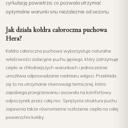
cyrkulację powietrza, co pozwala utrzymać
optymalne warunki snu niezależnie od sezonu.
Jak działa kołdra całoroczna puchowa
Hera?
Kołdra całoroczna puchowa wykorzystuje naturalne
właściwości izolacyjne puchu gęsiego, który zatrzymuje
ciepło w chłodniejszych warunkach i jednocześnie
umożliwia odprowadzanie nadmiaru wilgoci. Przekłada
się to na utrzymanie równowagi termicznej, która
zapobiega przegrzewaniu i pozwala na komfortowy
odpoczynek przez całą noc. Sprężysta struktura puchu
zapewnia także równomierne rozłożenie ciepła na całej
powierzchni kołdry.