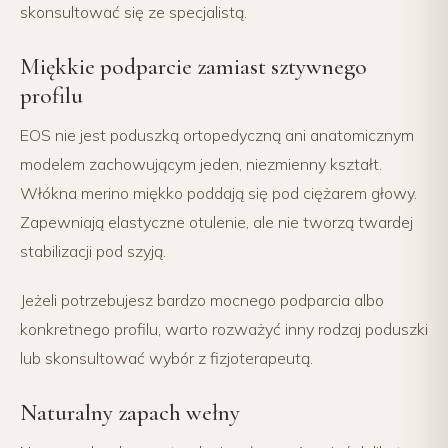
skonsultować się ze specjalistą.
Miękkie podparcie zamiast sztywnego
profilu
EOS nie jest poduszką ortopedyczną ani anatomicznym
modelem zachowującym jeden, niezmienny kształt.
Włókna merino miękko poddają się pod ciężarem głowy.
Zapewniają elastyczne otulenie, ale nie tworzą twardej
stabilizacji pod szyją.
Jeżeli potrzebujesz bardzo mocnego podparcia albo
konkretnego profilu, warto rozważyć inny rodzaj poduszki
lub skonsultować wybór z fizjoterapeutą.
Naturalny zapach wełny