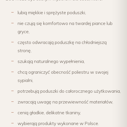
lubią miękkie i sprężyste poduszki,
nie czują się komfortowo na twardej piance lub
gryce,
często odwracają poduszkę na chłodniejszą
stronę,
szukają naturalnego wypełnienia,
chcą ograniczyć obecność poliestru w swojej
sypialni,
potrzebują poduszki do całorocznego użytkowania,
zwracają uwagę na przewiewność materiałów,
cenią gładkie, delikatne tkaniny,
wybierają produkty wykonane w Polsce.