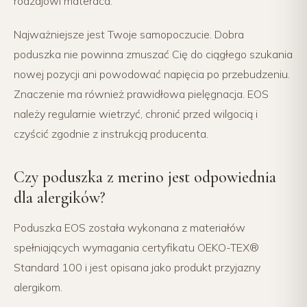
rodzajowi materaca.
Najważniejsze jest Twoje samopoczucie. Dobra
poduszka nie powinna zmuszać Cię do ciągłego szukania
nowej pozycji ani powodować napięcia po przebudzeniu.
Znaczenie ma również prawidłowa pielęgnacja. EOS
należy regularnie wietrzyć, chronić przed wilgocią i
czyścić zgodnie z instrukcją producenta.
Czy poduszka z merino jest odpowiednia
dla alergików?
Poduszka EOS została wykonana z materiałów
spełniających wymagania certyfikatu OEKO-TEX®
Standard 100 i jest opisana jako produkt przyjazny
alergikom.