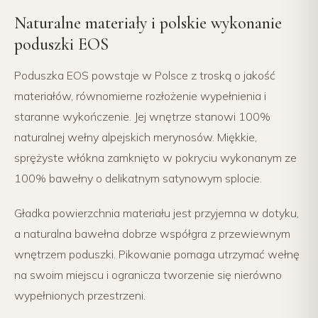
Naturalne materiały i polskie wykonanie
poduszki EOS
Poduszka EOS powstaje w Polsce z troską o jakość
materiałów, równomierne rozłożenie wypełnienia i
staranne wykończenie. Jej wnętrze stanowi 100%
naturalnej wełny alpejskich merynosów. Miękkie,
sprężyste włókna zamknięto w pokryciu wykonanym ze
100% bawełny o delikatnym satynowym splocie.
Gładka powierzchnia materiału jest przyjemna w dotyku,
a naturalna bawełna dobrze współgra z przewiewnym
wnętrzem poduszki. Pikowanie pomaga utrzymać wełnę
na swoim miejscu i ogranicza tworzenie się nierówno
wypełnionych przestrzeni.