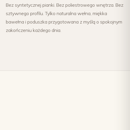
Bez syntetycznej pianki. Bez poliestrowego wnętrza. Bez
sztywnego profilu. Tylko naturalna wełna, miękka
bawełna i poduszka przygotowana z myślą o spokojnym
zakończeniu każdego dnia.