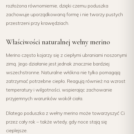
rozłożona równomiernie, dzięki czemu poduszka
zachowuje uporządkowaną formę i nie tworzy pustych
przestrzeni przy krawędziach.
Właściwości naturalnej wełny merino
Merino często kojarzy się z ciepłymi ubraniami noszonymi
zimą. Jego działanie jest jednak znacznie bardziej
wszechstronne. Naturalne włókna nie tylko pomagają
zatrzymać potrzebne ciepło. Reagują również na wzrost
temperatury i wilgotności, wspierając zachowanie
przyjemnych warunków wokół ciała.
Dlatego poduszka z wełny merino może towarzyszyć Ci
przez cały rok – także wtedy, gdy noce stają się
cieplejsze.