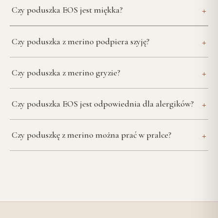
+
Czy poduszka EOS jest miękka?
+
Czy poduszka z merino podpiera szyję?
+
Czy poduszka z merino gryzie?
+
Czy poduszka EOS jest odpowiednia dla alergików?
+
Czy poduszkę z merino można prać w pralce?