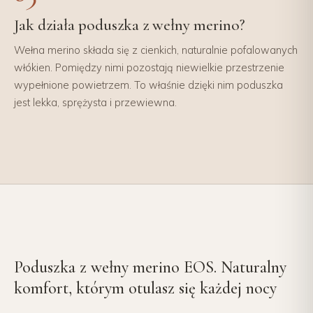
Jak działa poduszka z wełny merino?
Wełna merino składa się z cienkich, naturalnie pofalowanych
włókien. Pomiędzy nimi pozostają niewielkie przestrzenie
wypełnione powietrzem. To właśnie dzięki nim poduszka
jest lekka, sprężysta i przewiewna.
Poduszka z wełny merino EOS. Naturalny
komfort, którym otulasz się każdej nocy