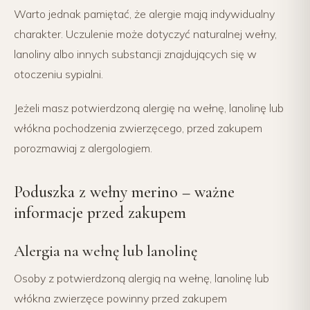
Warto jednak pamiętać, że alergie mają indywidualny
charakter. Uczulenie może dotyczyć naturalnej wełny,
lanoliny albo innych substancji znajdujących się w
otoczeniu sypialni.
Jeżeli masz potwierdzoną alergię na wełnę, lanolinę lub
włókna pochodzenia zwierzęcego, przed zakupem
porozmawiaj z alergologiem.
Poduszka z wełny merino – ważne
informacje przed zakupem
Alergia na wełnę lub lanolinę
Osoby z potwierdzoną alergią na wełnę, lanolinę lub
włókna zwierzęce powinny przed zakupem