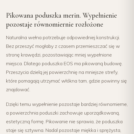
Pikowana poduszka merin. Wypełnienie
pozostaje równomiernie rozłożone
Naturalna wełna potrzebuje odpowiedniej konstrukcji.
Bez przeszyć mogłaby z czasem przemieszczać się w
stronę krawędzi, pozostawiając mniej wypełnione
miejsca. Dlatego poduszka EOS ma pikowaną budowę.
Przeszycia dzielą jej powierzchnię na mniejsze strefy,
które pomagają utrzymać włókna tam, gdzie powinny się
znajdować.
Dzięki temu wypełnienie pozostaje bardziej równomierne,
a powierzchnia poduszki zachowuje uporządkowaną,
estetyczną formę. Pikowanie nie sprawia, że poduszka
staje się sztywna. Nadal pozostaje miękka i sprężysta,