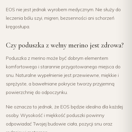
EOS nie jest jednak wyrobem medycznym. Nie służy do
leczenia bólu szyi, migren, bezsenności ani schorzeń
kręgosłupa.
Czy poduszka z wełny merino jest zdrowa?
Poduszka z merino może być dobrym elementem
komfortowego i starannie przygotowanego miejsca do
snu. Naturalne wypełnienie jest przewiewne, miękkie i
sprężyste, a bawełniane pokrycie tworzy przyjemną
powierzchnię do odpoczynku.
Nie oznacza to jednak, że EOS będzie idealna dla każdej
osoby. Wysokość i miękkość poduszki powinny
odpowiadać Twojej budowie ciała, pozycji snu oraz