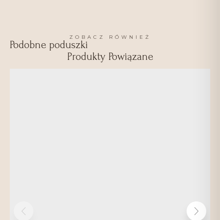
ZOBACZ RÓWNIEŻ
Podobne poduszki
Produkty Powiązane