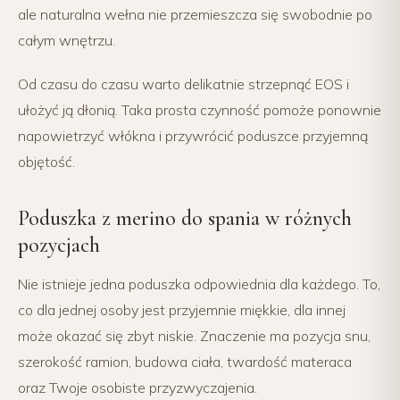
ale naturalna wełna nie przemieszcza się swobodnie po
całym wnętrzu.
Od czasu do czasu warto delikatnie strzepnąć EOS i
ułożyć ją dłonią. Taka prosta czynność pomoże ponownie
napowietrzyć włókna i przywrócić poduszce przyjemną
objętość.
Poduszka z merino do spania w różnych
pozycjach
Nie istnieje jedna poduszka odpowiednia dla każdego. To,
co dla jednej osoby jest przyjemnie miękkie, dla innej
może okazać się zbyt niskie. Znaczenie ma pozycja snu,
szerokość ramion, budowa ciała, twardość materaca
oraz Twoje osobiste przyzwyczajenia.