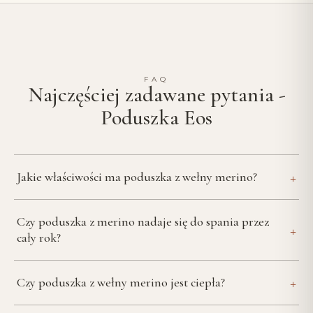
FAQ
Najczęściej zadawane pytania -
Poduszka Eos
+
Jakie właściwości ma poduszka z wełny merino?
Czy poduszka z merino nadaje się do spania przez
+
cały rok?
+
Czy poduszka z wełny merino jest ciepła?