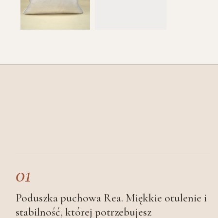
01
Poduszka puchowa Rea. Miękkie otulenie i
stabilność, której potrzebujesz