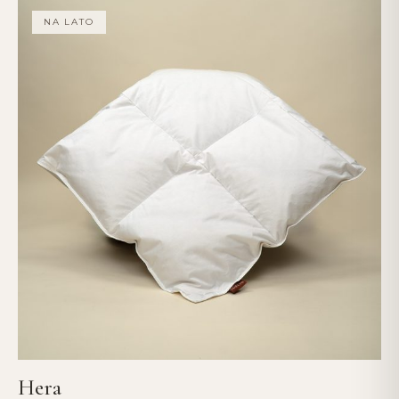
NA LATO
Hera