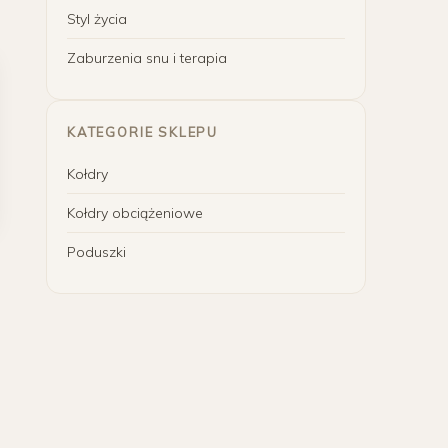
Styl życia
Zaburzenia snu i terapia
KATEGORIE SKLEPU
Kołdry
Kołdry obciążeniowe
Poduszki