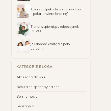
Kołdry z alpaki dla alergików. Czy
alpaka zawiera lanolinę?
Trend wspierający odpoczynek –
POMO
Jak dobrać kołdrę dla pary –
poradnik
KATEGORIE BLOGA
Akcesoria do snu
Naturalne sposoby na sen
Sen i emocje
Sensoryka