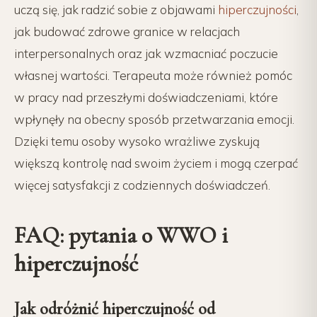
uczą się, jak radzić sobie z objawami
hiperczujności
,
jak budować zdrowe granice w relacjach
interpersonalnych oraz jak wzmacniać poczucie
własnej wartości. Terapeuta może również pomóc
w pracy nad przeszłymi doświadczeniami, które
wpłynęły na obecny sposób przetwarzania emocji.
Dzięki temu osoby wysoko wrażliwe zyskują
większą kontrolę nad swoim życiem i mogą czerpać
więcej satysfakcji z codziennych doświadczeń.
FAQ: pytania o WWO i
hiperczujność
Jak odróżnić hiperczujność od