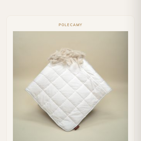
POLECAMY