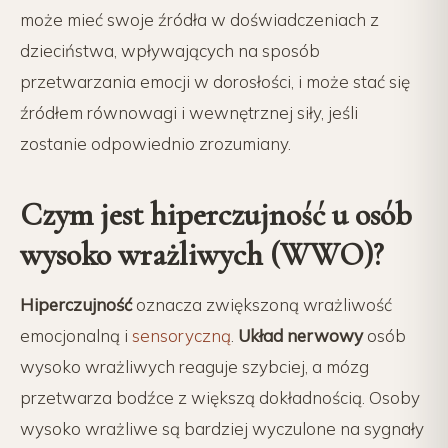
może mieć swoje źródła w doświadczeniach z
dzieciństwa, wpływających na sposób
przetwarzania emocji w dorosłości, i może stać się
źródłem równowagi i wewnętrznej siły, jeśli
zostanie odpowiednio zrozumiany.
Czym jest hiperczujność u osób
wysoko wrażliwych (WWO)?
Hiperczujność
oznacza zwiększoną wrażliwość
emocjonalną i
sensoryczną
.
Układ nerwowy
osób
wysoko wrażliwych reaguje szybciej, a mózg
przetwarza bodźce z większą dokładnością. Osoby
wysoko wrażliwe są bardziej wyczulone na sygnały