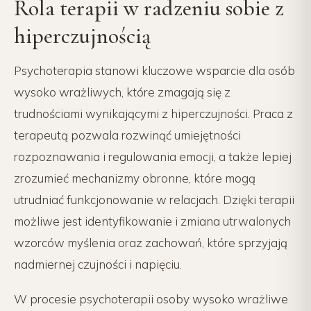
Rola terapii w radzeniu sobie z
hiperczujnością
Psychoterapia stanowi kluczowe wsparcie dla osób
wysoko wrażliwych, które zmagają się z
trudnościami wynikającymi z hiperczujności. Praca z
terapeutą pozwala rozwinąć umiejętności
rozpoznawania i regulowania emocji, a także lepiej
zrozumieć mechanizmy obronne, które mogą
utrudniać funkcjonowanie w relacjach. Dzięki terapii
możliwe jest identyfikowanie i zmiana utrwalonych
wzorców myślenia oraz zachowań, które sprzyjają
nadmiernej czujności i napięciu.
W procesie psychoterapii osoby wysoko wrażliwe