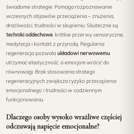
świadome strategie. Pomaga rozpoznawanie
wczesnych objawów przeciążenia – znużenia,
drażliwości, trudności w skupieniu. Skuteczne są
techniki oddechowe
, krótkie przerwy sensoryczne,
medytacja i kontakt z przyrodą. Regularna
regeneracja pozwala
układowi nerwowemu
utrzymać elastyczność, a emocjom wrócić do
równowagi. Brak stosowania strategii
regeneracyjnych zwiększa ryzyko przeciążenia
emocjonalnego i trudności w codziennym
funkcjonowaniu.
Dlaczego osoby wysoko wrażliwe częściej
odczuwają napięcie emocjonalne?