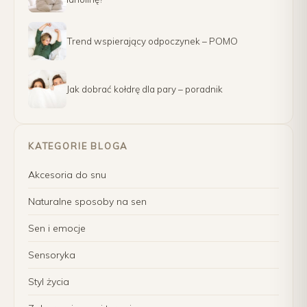
Trend wspierający odpoczynek – POMO
Jak dobrać kołdrę dla pary – poradnik
KATEGORIE BLOGA
Akcesoria do snu
Naturalne sposoby na sen
Sen i emocje
Sensoryka
Styl życia