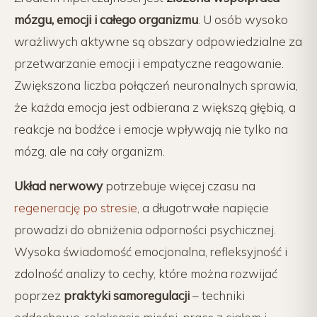
mózgu, emocji i całego organizmu
. U osób wysoko
wrażliwych aktywne są obszary odpowiedzialne za
przetwarzanie emocji i empatyczne reagowanie.
Zwiększona liczba połączeń neuronalnych sprawia,
że każda emocja jest odbierana z większą głębią, a
reakcje na bodźce i emocje wpływają nie tylko na
mózg, ale na cały organizm.
Układ nerwowy
potrzebuje więcej czasu na
regenerację po stresie
, a długotrwałe napięcie
prowadzi do obniżenia odporności psychicznej.
Wysoka świadomość emocjonalna, refleksyjność i
zdolność analizy to cechy, które można rozwijać
poprzez
praktyki samoregulacji
– techniki