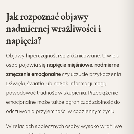
Jak rozpoznać objawy
nadmiernej wrażliwości i
napięcia?
Objawy hiperczujności są zróżnicowane. U wielu
osób pojawia się
napięcie mięśniowe
,
nadmierne
zmęczenie emocjonalne
czy uczucie przytłoczenia.
Dźwięki, światło lub natłok informacji mogą
powodować trudność w skupieniu. Przeciążenie
emocjonalne może także ograniczać zdolność do
odczuwania przyjemności w codziennym życiu.
W relacjach społecznych osoby wysoko wrażliwe