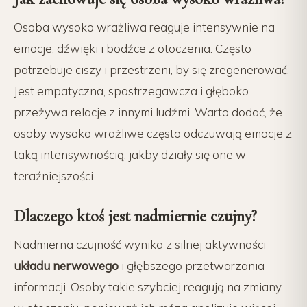
Osoba wysoko wrażliwa reaguje intensywnie na
emocje, dźwięki i bodźce z otoczenia. Często
potrzebuje ciszy i przestrzeni, by się zregenerować.
Jest empatyczna, spostrzegawcza i głęboko
przeżywa relacje z innymi ludźmi. Warto dodać, że
osoby wysoko wrażliwe często odczuwają emocje z
taką intensywnością, jakby działy się one w
teraźniejszości.
Dlaczego ktoś jest nadmiernie czujny?
Nadmierna czujność wynika z silnej aktywności
układu nerwowego
i głębszego przetwarzania
informacji. Osoby takie szybciej reagują na zmiany