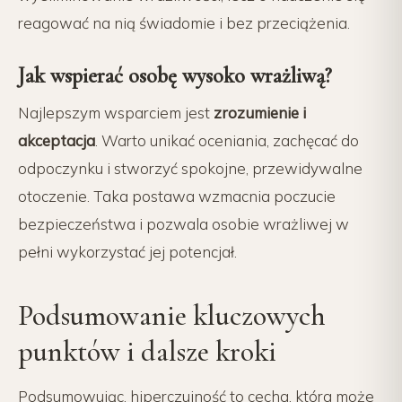
reagować na nią świadomie i bez przeciążenia.
Jak wspierać osobę wysoko wrażliwą?
Najlepszym wsparciem jest
zrozumienie i
akceptacja
. Warto unikać oceniania, zachęcać do
odpoczynku i stworzyć spokojne, przewidywalne
otoczenie. Taka postawa wzmacnia poczucie
bezpieczeństwa i pozwala osobie wrażliwej w
pełni wykorzystać jej potencjał.
Podsumowanie kluczowych
punktów i dalsze kroki
Podsumowując, hiperczujność to cecha, która może