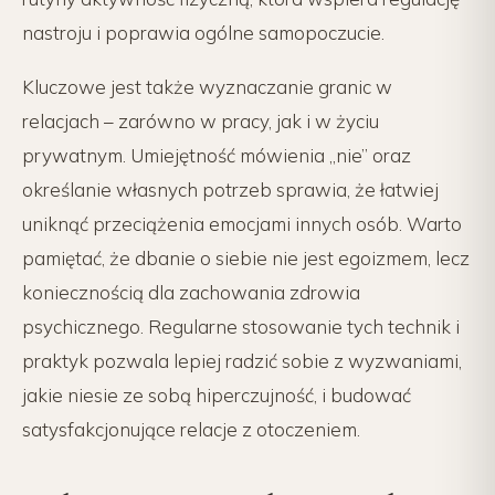
nastroju i poprawia ogólne samopoczucie.
Kluczowe jest także wyznaczanie granic w
relacjach – zarówno w pracy, jak i w życiu
prywatnym. Umiejętność mówienia „nie” oraz
określanie własnych potrzeb sprawia, że łatwiej
uniknąć przeciążenia emocjami innych osób. Warto
pamiętać, że dbanie o siebie nie jest egoizmem, lecz
koniecznością dla zachowania zdrowia
psychicznego. Regularne stosowanie tych technik i
praktyk pozwala lepiej radzić sobie z wyzwaniami,
jakie niesie ze sobą hiperczujność, i budować
satysfakcjonujące relacje z otoczeniem.