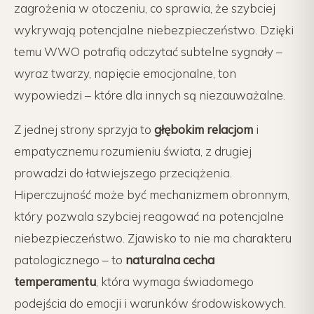
zagrożenia w otoczeniu, co sprawia, że szybciej
wykrywają potencjalne niebezpieczeństwo. Dzięki
temu WWO potrafią odczytać subtelne sygnały –
wyraz twarzy, napięcie emocjonalne, ton
wypowiedzi – które dla innych są niezauważalne.
Z jednej strony sprzyja to
głębokim relacjom
i
empatycznemu rozumieniu świata, z drugiej
prowadzi do łatwiejszego przeciążenia.
Hiperczujność może być mechanizmem obronnym,
który pozwala szybciej reagować na potencjalne
niebezpieczeństwo. Zjawisko to nie ma charakteru
patologicznego – to
naturalna cecha
temperamentu
, która wymaga świadomego
podejścia do emocji i warunków środowiskowych.