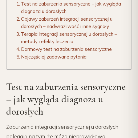
Test na zaburzenia sensoryczne – jak wygląda
diagnoza u dorosłych
Objawy zaburzeń integracji sensorycznej u
dorosłych – nadwrażliwość i inne sygnały
Terapia integracji sensorycznej u dorosłych –
metody i efekty leczenia
Darmowy test na zaburzenia sensoryczne
Najczęściej zadawane pytania
Test na zaburzenia sensoryczne
– jak wygląda diagnoza u
dorosłych
Zaburzenia integracji sensorycznej u dorosłych
polegają na tym, że mózg nieprawidłowo