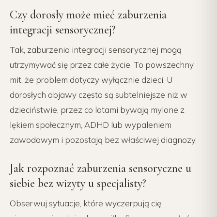
Czy dorosły może mieć zaburzenia
integracji sensorycznej?
Tak, zaburzenia integracji sensorycznej mogą
utrzymywać się przez całe życie. To powszechny
mit, że problem dotyczy wyłącznie dzieci. U
dorosłych objawy często są subtelniejsze niż w
dzieciństwie, przez co latami bywają mylone z
lękiem społecznym, ADHD lub wypaleniem
zawodowym i pozostają bez właściwej diagnozy.
Jak rozpoznać zaburzenia sensoryczne u
siebie bez wizyty u specjalisty?
Obserwuj sytuacje, które wyczerpują cię