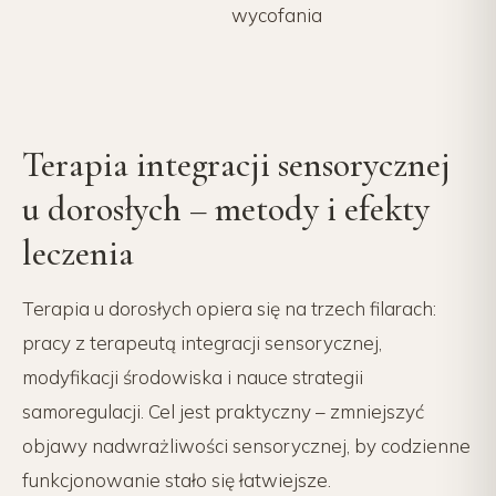
wycofania
Terapia integracji sensorycznej
u dorosłych – metody i efekty
leczenia
Terapia u dorosłych opiera się na trzech filarach:
pracy z terapeutą integracji sensorycznej,
modyfikacji środowiska i nauce strategii
samoregulacji. Cel jest praktyczny – zmniejszyć
objawy nadwrażliwości sensorycznej, by codzienne
funkcjonowanie stało się łatwiejsze.