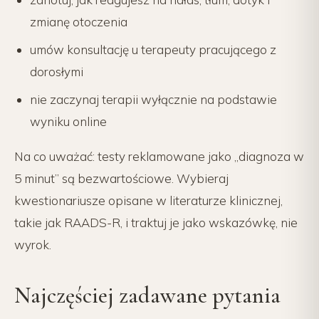
zmianę otoczenia
umów konsultację u terapeuty pracującego z
dorosłymi
nie zaczynaj terapii wyłącznie na podstawie
wyniku online
Na co uważać: testy reklamowane jako „diagnoza w
5 minut” są bezwartościowe. Wybieraj
kwestionariusze opisane w literaturze klinicznej,
takie jak RAADS-R, i traktuj je jako wskazówkę, nie
wyrok.
Najczęściej zadawane pytania