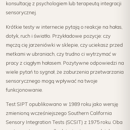
konsultację z psychologiem lub terapeutą integracji
sensorycznej.
Krótkie testy w internecie pytają o reakcje na hałas,
dotyk, ruch i światło. Przykładowe pozycje: czy
męczą cię jarzeniówki w sklepie, czy uciekasz przed
metkami w ubraniach, czy trudno ci wytrzymać w
pracy z ciągłym hałasem. Pozytywne odpowiedzi na
wiele pytań to sygnał, że zaburzenia przetwarzania
sensorycznego mogą wpływać na twoje
funkcjonowanie.
Test SIPT opublikowano w 1989 roku jako wersję
zmienioną wcześniejszego Southern California
Sensory Integration Tests (SCSIT) z 1975 roku. Oba