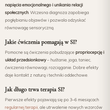
napięcia emocjonalnego i unikania relacji
społecznych
. Wczesna diagnoza zapobiega
pogłębianiu objawów i pozwala odzyskać
równowagę sensoryczną.
Jakie ćwiczenia pomagają w SI?
Pomocne są ćwiczenia pobudzające
propriocepcję i
układ przedsionkowy
– huśtanie, joga, taniec,
ćwiczenia równowagi, rozciąganie. Dobre efekty
daje kontakt z naturą i techniki oddechowe.
Jak długo trwa terapia SI?
Pierwsze efekty pojawiają się po
3–6 miesiącach
regularnej terapii
, ale utrwalenie nowych wzorców