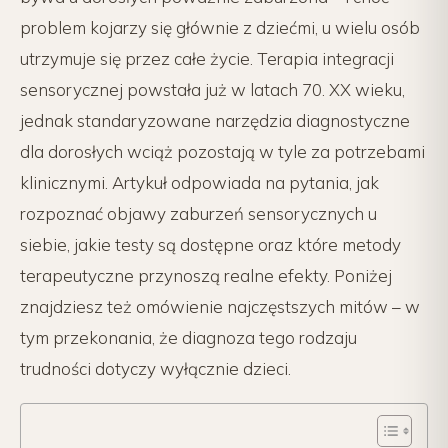
problem kojarzy się głównie z dziećmi, u wielu osób
utrzymuje się przez całe życie. Terapia integracji
sensorycznej powstała już w latach 70. XX wieku,
jednak standaryzowane narzędzia diagnostyczne
dla dorosłych wciąż pozostają w tyle za potrzebami
klinicznymi. Artykuł odpowiada na pytania, jak
rozpoznać objawy zaburzeń sensorycznych u
siebie, jakie testy są dostępne oraz które metody
terapeutyczne przynoszą realne efekty. Poniżej
znajdziesz też omówienie najczęstszych mitów – w
tym przekonania, że diagnoza tego rodzaju
trudności dotyczy wyłącznie dzieci.