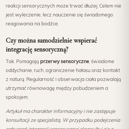
reakcji sensorycznych może trwać dłużej. Celem nie
jest wyleczenie, lecz nauczenie się świadomego
reagowania na bodźce.
Czy można samodzielnie wspierać
integrację sensoryczną?
Tak. Pomagają
przerwy sensoryczne
, świadome
oddychanie, ruch, ograniczenie hałasu oraz kontakt
z naturą. Regularność i obserwacja ciała pozwalają
utrzymać równowagę między pobudzeniem a
spokojem.
Artykuł ma charakter informacyjny i nie zastępuje
konsultacji ze specjalistą. W przypadku podejrzenia
zaburzeń integracji sensorycznej skonsultuj się z