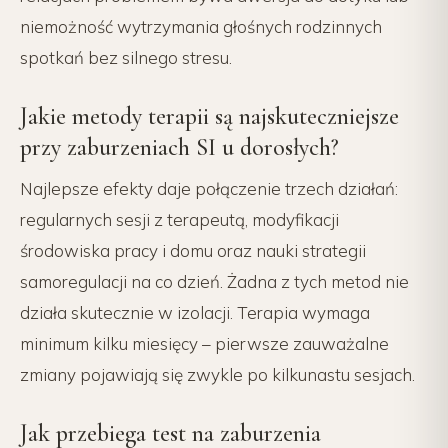
niemożność wytrzymania głośnych rodzinnych
spotkań bez silnego stresu.
Jakie metody terapii są najskuteczniejsze
przy zaburzeniach SI u dorosłych?
Najlepsze efekty daje połączenie trzech działań:
regularnych sesji z terapeutą, modyfikacji
środowiska pracy i domu oraz nauki strategii
samoregulacji na co dzień. Żadna z tych metod nie
działa skutecznie w izolacji. Terapia wymaga
minimum kilku miesięcy – pierwsze zauważalne
zmiany pojawiają się zwykle po kilkunastu sesjach.
Jak przebiega test na zaburzenia