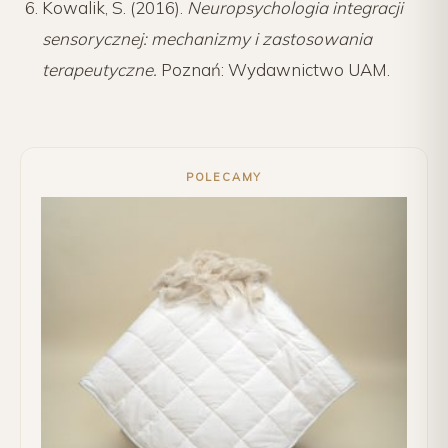
Kowalik, S. (2016).
Neuropsychologia integracji
sensorycznej: mechanizmy i zastosowania
terapeutyczne.
Poznań: Wydawnictwo UAM.
POLECAMY