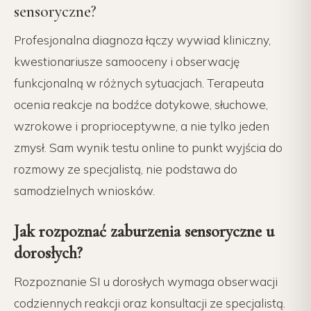
sensoryczne?
Profesjonalna diagnoza łączy wywiad kliniczny,
kwestionariusze samooceny i obserwację
funkcjonalną w różnych sytuacjach. Terapeuta
ocenia reakcje na bodźce dotykowe, słuchowe,
wzrokowe i proprioceptywne, a nie tylko jeden
zmysł. Sam wynik testu online to punkt wyjścia do
rozmowy ze specjalistą, nie podstawa do
samodzielnych wniosków.
Jak rozpoznać zaburzenia sensoryczne u
dorosłych?
Rozpoznanie SI u dorosłych wymaga obserwacji
codziennych reakcji oraz konsultacji ze specjalistą.