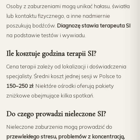
Osoby z zaburzeniami mogą unikać hałasu, światła
lub kontaktu fizycznego, a inne nadmiernie
poszukują bodźców.
Diagnozę stawia terapeuta SI
na podstawie testów i wywiadu.
Ile kosztuje godzina terapii SI?
Cena terapii zależy od lokalizacji i doświadczenia
specjalisty. Średni koszt jednej sesji w Polsce to
150–250 zł
. Niektóre ośrodki oferują pakiety
zniżkowe obejmujące kilka spotkań.
Do czego prowadzi nieleczone SI?
Nieleczone zaburzenia mogą prowadzić do
przewlekłego stresu, problemów z koncentracją,