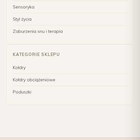
Sensoryka
Styl życia
Zaburzenia snu i terapia
KATEGORIE SKLEPU
Kołdry
Kołdry obciążeniowe
Poduszki