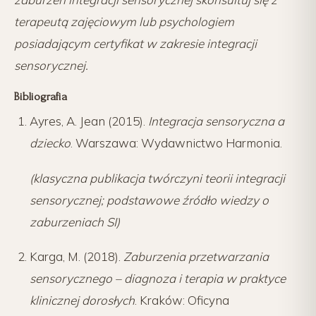
terapeutą zajęciowym lub psychologiem
posiadającym certyfikat w zakresie integracji
sensorycznej.
Bibliografia
Ayres, A. Jean (2015).
Integracja sensoryczna a
dziecko
. Warszawa: Wydawnictwo Harmonia.
(klasyczna publikacja twórczyni teorii integracji
sensorycznej; podstawowe źródło wiedzy o
zaburzeniach SI)
Karga, M. (2018).
Zaburzenia przetwarzania
sensorycznego – diagnoza i terapia w praktyce
klinicznej dorosłych
. Kraków: Oficyna