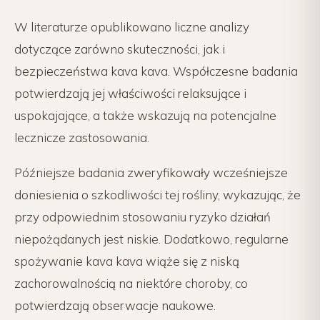
W literaturze opublikowano liczne analizy
dotyczące zarówno skuteczności, jak i
bezpieczeństwa kava kava. Współczesne badania
potwierdzają jej właściwości relaksujące i
uspokajające, a także wskazują na potencjalne
lecznicze zastosowania.
Późniejsze badania zweryfikowały wcześniejsze
doniesienia o szkodliwości tej rośliny, wykazując, że
przy odpowiednim stosowaniu ryzyko działań
niepożądanych jest niskie. Dodatkowo, regularne
spożywanie kava kava wiąże się z niską
zachorowalnością na niektóre choroby, co
potwierdzają obserwacje naukowe.