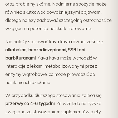
oraz problemy skórne. Nadmierne spożycie może
również skutkować poważniejszymi objawami,
dlatego należy zachować szczególną ostrożność ze
względu na potencjalne skutki zdrowotne.
Nie należy stosować kava kava równocześnie z
alkoholem, benzodiazepinami, SSRI ani
barbituranami
. Kava kava może wchodzić w
interakcje z lekami metabolizowanymi przez
enzymy wątrobowe, co może prowadzić do
nasilenia ich działania.
W przypadku dłuższego stosowania zaleca się
przerwy co 4–6 tygodni
. Ze względu na ryzyko
związane ze stosowaniem suplementów diety,