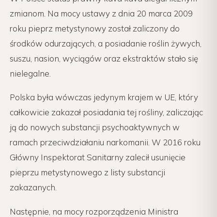
zmianom. Na mocy ustawy z dnia 20 marca 2009
roku pieprz metystynowy został zaliczony do
środków odurzających, a posiadanie roślin żywych,
suszu, nasion, wyciągów oraz ekstraktów stało się
nielegalne.
Polska była wówczas jedynym krajem w UE, który
całkowicie zakazał posiadania tej rośliny, zaliczając
ją do nowych substancji psychoaktywnych w
ramach przeciwdziałaniu narkomanii. W 2016 roku
Główny Inspektorat Sanitarny zalecił usunięcie
pieprzu metystynowego z listy substancji
zakazanych.
Następnie, na mocy rozporządzenia Ministra