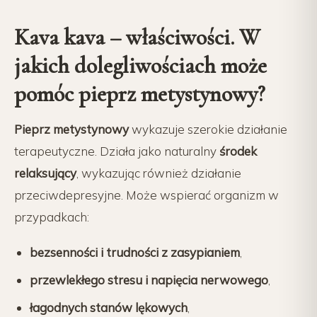
Kava kava – właściwości. W
jakich dolegliwościach może
pomóc pieprz metystynowy?
Pieprz metystynowy
wykazuje szerokie działanie
terapeutyczne. Działa jako naturalny
środek
relaksujący
, wykazując również działanie
przeciwdepresyjne. Może wspierać organizm w
przypadkach:
bezsenności i trudności z zasypianiem
,
przewlekłego stresu i napięcia nerwowego
,
łagodnych stanów lękowych
,