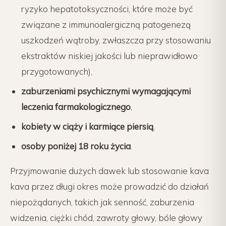
ryzyko hepatotoksyczności, które może być
związane z immunoalergiczną patogenezą
uszkodzeń wątroby, zwłaszcza przy stosowaniu
ekstraktów niskiej jakości lub nieprawidłowo
przygotowanych),
zaburzeniami psychicznymi wymagającymi
leczenia farmakologicznego
,
kobiety w ciąży i karmiące piersią
,
osoby poniżej 18 roku życia
.
Przyjmowanie dużych dawek lub stosowanie kava
kava przez długi okres może prowadzić do działań
niepożądanych, takich jak senność, zaburzenia
widzenia, ciężki chód, zawroty głowy, bóle głowy