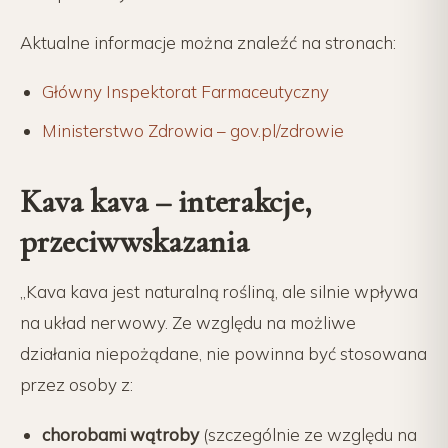
Aktualne informacje można znaleźć na stronach:
Główny Inspektorat Farmaceutyczny
Ministerstwo Zdrowia – gov.pl/zdrowie
Kava kava – interakcje,
przeciwwskazania
„Kava kava jest naturalną rośliną, ale silnie wpływa
na układ nerwowy. Ze względu na możliwe
działania niepożądane, nie powinna być stosowana
przez osoby z:
chorobami wątroby
(szczególnie ze względu na