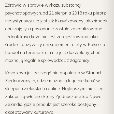
Zdrowia w sprawie wykazu substancji
psychotropowych, od 21 sierpnia 2018 roku pieprz
metystynowy nie jest już klasyfikowany jako środek
odurzający, a posiadanie zostało zalegalizowane.
Jednak kava kava nie jest zarejestrowana jako
środek spożywczy ani suplement diety w Polsce, a
handel na terenie kraju nie jest dozwolony, choć
można ją legalnie sprowadzać z zagranicy.
Kava kava jest szczególnie popularna w Stanach
Zjednoczonych, gdzie można ją legalnie kupić w
sklepach zielarskich i online. Najlepszym miejscem
zakupu są właśnie Stany Zjednoczone lub Nowa
Zelandia, gdzie produkt jest szeroko dostępny i
akceptowany kulturowo.