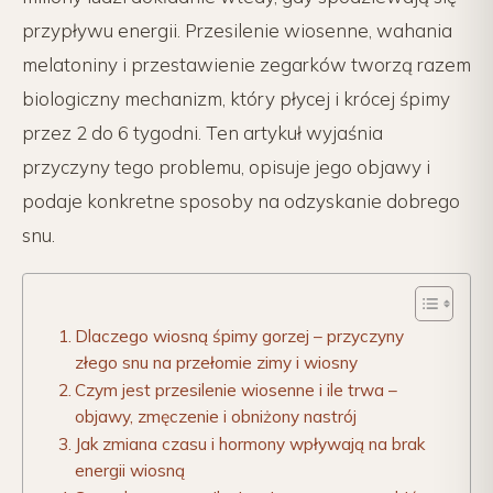
przypływu energii. Przesilenie wiosenne, wahania
melatoniny i przestawienie zegarków tworzą razem
biologiczny mechanizm, który płycej i krócej śpimy
przez 2 do 6 tygodni. Ten artykuł wyjaśnia
przyczyny tego problemu, opisuje jego objawy i
podaje konkretne sposoby na odzyskanie dobrego
snu.
Dlaczego wiosną śpimy gorzej – przyczyny
złego snu na przełomie zimy i wiosny
Czym jest przesilenie wiosenne i ile trwa –
objawy, zmęczenie i obniżony nastrój
Jak zmiana czasu i hormony wpływają na brak
energii wiosną