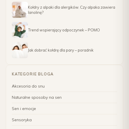
Kołdry z alpaki dla alergików. Czy alpaka zawiera
lanolinę?
Trend wspierający odpoczynek – POMO
Jak dobrać kołdrę dla pary – poradnik
KATEGORIE BLOGA
Akcesoria do snu
Naturalne sposoby na sen
Sen i emocje
Sensoryka