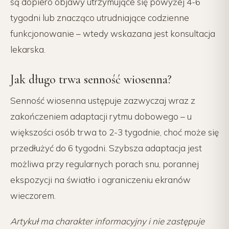
są dopiero objawy utrzymujące się powyżej 4-6
tygodni lub znacząco utrudniające codzienne
funkcjonowanie – wtedy wskazana jest konsultacja
lekarska.
Jak długo trwa senność wiosenna?
Senność wiosenna ustępuje zazwyczaj wraz z
zakończeniem adaptacji rytmu dobowego – u
większości osób trwa to 2-3 tygodnie, choć może się
przedłużyć do 6 tygodni. Szybsza adaptacja jest
możliwa przy regularnych porach snu, porannej
ekspozycji na światło i ograniczeniu ekranów
wieczorem.
Artykuł ma charakter informacyjny i nie zastępuje