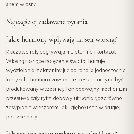
snem wiosną.
Najczęściej zadawane pytania
Jakie hormony wpływają na sen wiosną?
Kluczową rolę odgrywają melatonina i kortyzol.
Wiosną rosnące natężenie światła hamuje
wydzielanie melatoniny już od rana, a jednocześnie
kortyzol – hormon czuwania i stresu – zaczyna być
produkowany wcześniej. Ten podwójny mechanizm
przesuwa cały rytm dobowy, utrudniając zarówno
zasypianie wieczorem, jak i głęboki sen w drugiej
połowie nocy.