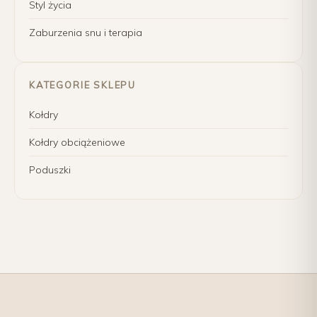
Styl życia
Zaburzenia snu i terapia
KATEGORIE SKLEPU
Kołdry
Kołdry obciążeniowe
Poduszki