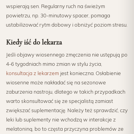
wspierają sen. Regularny ruch na świeżym
powietrzu, np. 30-minutowy spacer, pomaga
ustabilizować rytm dobowy i obniżyć poziom stresu.
Kiedy iść do lekarza
Jeśli objawy wiosennego zmęczenia nie ustępują po
4-6 tygodniach mimo zmian w stylu życia,
konsultacja z lekarzem
jest konieczna. Osłabienie
wiosenne może nakładać się na sezonowe
zaburzenia nastroju, dlatego w takich przypadkach
warto skonsultować się ze specjalistą zamiast
zwiększać suplementację. Należy też sprawdzić, czy
leki lub suplementy nie wchodzą w interakcje z
melatoniną, bo to częsta przyczyna problemów ze