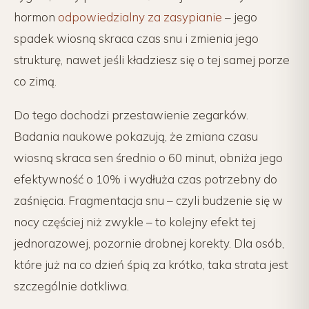
hormon
odpowiedzialny za zasypianie
– jego
spadek wiosną skraca czas snu i zmienia jego
strukturę, nawet jeśli kładziesz się o tej samej porze
co zimą.
Do tego dochodzi przestawienie zegarków.
Badania naukowe pokazują, że zmiana czasu
wiosną skraca sen średnio o 60 minut, obniża jego
efektywność o 10% i wydłuża czas potrzebny do
zaśnięcia. Fragmentacja snu – czyli budzenie się w
nocy częściej niż zwykle – to kolejny efekt tej
jednorazowej, pozornie drobnej korekty. Dla osób,
które już na co dzień śpią za krótko, taka strata jest
szczególnie dotkliwa.