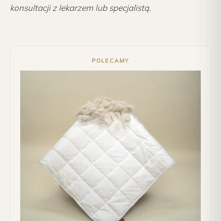
konsultacji z lekarzem lub specjalistą.
POLECAMY