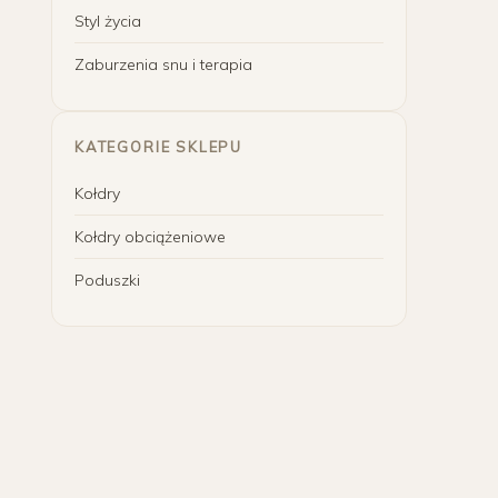
Styl życia
Zaburzenia snu i terapia
KATEGORIE SKLEPU
Kołdry
Kołdry obciążeniowe
Poduszki