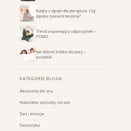
Kołdry z alpaki dla alergików. Czy
alpaka zawiera lanolinę?
Trend wspierający odpoczynek –
POMO
Jak dobrać kołdrę dla pary –
poradnik
KATEGORIE BLOGA
Akcesoria do snu
Naturalne sposoby na sen
Sen i emocje
Sensoryka