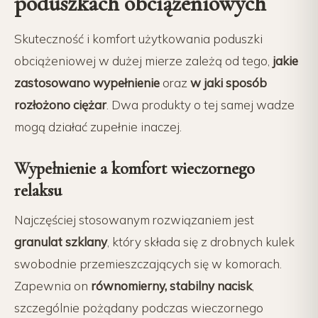
poduszkach obciążeniowych
Skuteczność i komfort użytkowania poduszki
obciążeniowej w dużej mierze zależą od tego,
jakie
zastosowano wypełnienie
oraz
w jaki sposób
rozłożono ciężar
. Dwa produkty o tej samej wadze
mogą działać zupełnie inaczej.
Wypełnienie a komfort wieczornego
relaksu
Najczęściej stosowanym rozwiązaniem jest
granulat szklany
, który składa się z drobnych kulek
swobodnie przemieszczających się w komorach.
Zapewnia on
równomierny, stabilny nacisk
,
szczególnie pożądany podczas wieczornego