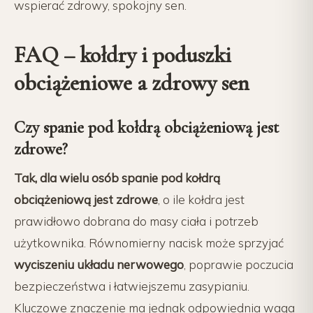
wspierać zdrowy, spokojny sen.
FAQ – kołdry i poduszki
obciążeniowe a zdrowy sen
Czy spanie pod kołdrą obciążeniową jest
zdrowe?
Tak, dla wielu osób spanie pod kołdrą
obciążeniową jest zdrowe
, o ile kołdra jest
prawidłowo dobrana do masy ciała i potrzeb
użytkownika. Równomierny nacisk może sprzyjać
wyciszeniu układu nerwowego
, poprawie poczucia
bezpieczeństwa i łatwiejszemu zasypianiu.
Kluczowe znaczenie ma jednak odpowiednia waga