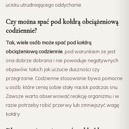
ucisku utrudniającego oddychanie.
Czy można spać pod kołdrą obciążeniową
codziennie?
Tak, wiele osób może spać pod kołdrą
obciążeniową codziennie
, pod warunkiem że jest
ona dobrze dobrana i nie powoduje negatywnych
objawów, takich jak uczucie duszności czy
przegrzanie. Codzienne stosowanie bywa pomocne
u osób, które cenią sobie stały nacisk podczas snu.
Zawsze warto obserwować reakcję organizmu i w
razie potrzeby robić przerwy lub zmniejszyć wagę
kołdry.