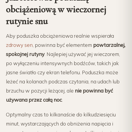
obciążeniową w wieczornej
rutynie snu
Aby poduszka obciążeniowa realnie wspierała
zdrowy sen
, powinna być elementem
powtarzalnej,
spokojnej rutyny
. Najlepiej używać jej wieczorem,
po wyłączeniu intensywnych bodźców, takich jak
jasne światło czy ekran telefonu. Poduszka może
leżeć na kolanach podczas czytania, na udach lub
brzuchu w pozycji leżącej, ale
nie powinna być
używana przez całą noc
.
Optymalny czas to kilkanaście do kilkudziesięciu
minut, wystarczających do obniżenia napięcia i