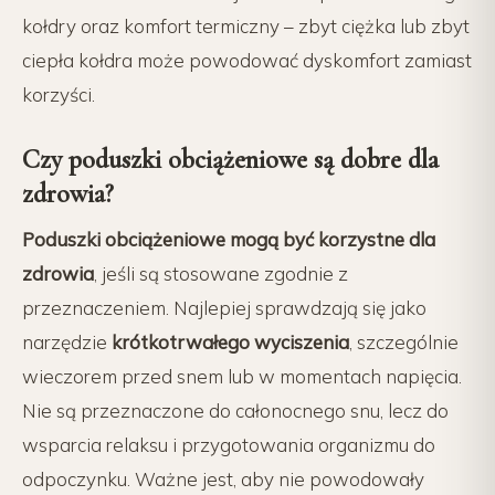
kołdry oraz komfort termiczny – zbyt ciężka lub zbyt
ciepła kołdra może powodować dyskomfort zamiast
korzyści.
Czy poduszki obciążeniowe są dobre dla
zdrowia?
Poduszki obciążeniowe mogą być korzystne dla
zdrowia
, jeśli są stosowane zgodnie z
przeznaczeniem. Najlepiej sprawdzają się jako
narzędzie
krótkotrwałego wyciszenia
, szczególnie
wieczorem przed snem lub w momentach napięcia.
Nie są przeznaczone do całonocnego snu, lecz do
wsparcia relaksu i przygotowania organizmu do
odpoczynku. Ważne jest, aby nie powodowały