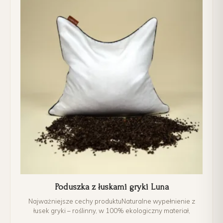
Poduszka z łuskami gryki Luna
Najważniejsze cechy produktuNaturalne wypełnienie z
łusek gryki – roślinny, w 100% ekologiczny materiał,