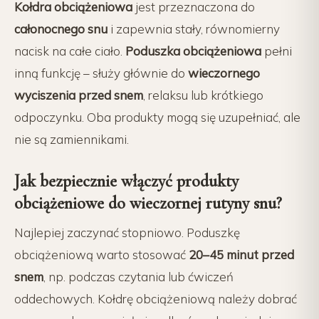
Kołdra obciążeniowa
jest przeznaczona do
całonocnego snu
i zapewnia stały, równomierny
nacisk na całe ciało.
Poduszka obciążeniowa
pełni
inną funkcję – służy głównie do
wieczornego
wyciszenia przed snem
, relaksu lub krótkiego
odpoczynku. Oba produkty mogą się uzupełniać, ale
nie są zamiennikami.
Jak bezpiecznie włączyć produkty
obciążeniowe do wieczornej rutyny snu?
Najlepiej zaczynać stopniowo. Poduszkę
obciążeniową warto stosować
20–45 minut przed
snem
, np. podczas czytania lub ćwiczeń
oddechowych. Kołdrę obciążeniową należy dobrać