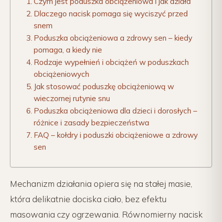
Czym jest poduszka obciążeniowa i jak działa
Dlaczego nacisk pomaga się wyciszyć przed
snem
Poduszka obciążeniowa a zdrowy sen – kiedy
pomaga, a kiedy nie
Rodzaje wypełnień i obciążeń w poduszkach
obciążeniowych
Jak stosować poduszkę obciążeniową w
wieczornej rutynie snu
Poduszka obciążeniowa dla dzieci i dorosłych –
różnice i zasady bezpieczeństwa
FAQ – kołdry i poduszki obciążeniowe a zdrowy
sen
Mechanizm działania opiera się na stałej masie,
która delikatnie dociska ciało, bez efektu
masowania czy ogrzewania. Równomierny nacisk