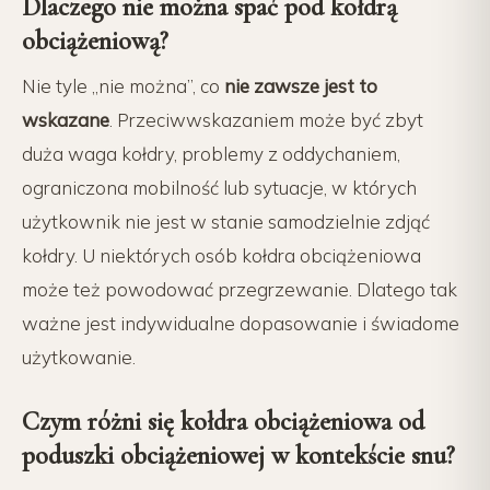
Dlaczego nie można spać pod kołdrą
obciążeniową?
Nie tyle „nie można”, co
nie zawsze jest to
wskazane
. Przeciwwskazaniem może być zbyt
duża waga kołdry, problemy z oddychaniem,
ograniczona mobilność lub sytuacje, w których
użytkownik nie jest w stanie samodzielnie zdjąć
kołdry. U niektórych osób kołdra obciążeniowa
może też powodować przegrzewanie. Dlatego tak
ważne jest indywidualne dopasowanie i świadome
użytkowanie.
Czym różni się kołdra obciążeniowa od
poduszki obciążeniowej w kontekście snu?