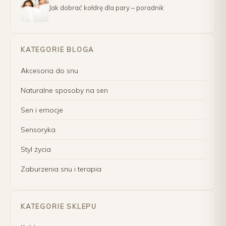
Jak dobrać kołdrę dla pary – poradnik
KATEGORIE BLOGA
Akcesoria do snu
Naturalne sposoby na sen
Sen i emocje
Sensoryka
Styl życia
Zaburzenia snu i terapia
KATEGORIE SKLEPU