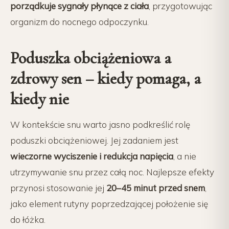
porządkuje sygnały płynące z ciała
, przygotowując
organizm do nocnego odpoczynku.
Poduszka obciążeniowa a
zdrowy sen – kiedy pomaga, a
kiedy nie
W kontekście snu warto jasno podkreślić rolę
poduszki obciążeniowej. Jej zadaniem jest
wieczorne wyciszenie i redukcja napięcia
, a nie
utrzymywanie snu przez całą noc. Najlepsze efekty
przynosi stosowanie jej
20–45 minut przed snem
,
jako element rutyny poprzedzającej położenie się
do łóżka.