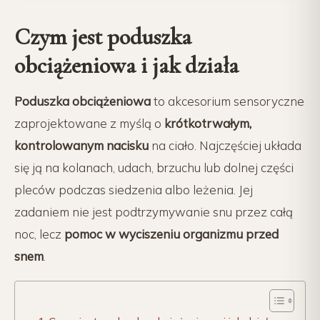
Czym jest poduszka
obciążeniowa i jak działa
Poduszka obciążeniowa
to akcesorium sensoryczne
zaprojektowane z myślą o
krótkotrwałym,
kontrolowanym nacisku
na ciało. Najczęściej układa
się ją na kolanach, udach, brzuchu lub dolnej części
pleców podczas siedzenia albo leżenia. Jej
zadaniem nie jest podtrzymywanie snu przez całą
noc, lecz
pomoc w wyciszeniu organizmu przed
snem
.