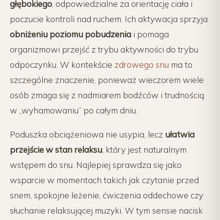
głębokiego
, odpowiedzialne za orientację ciała i
poczucie kontroli nad ruchem. Ich aktywacja sprzyja
obniżeniu poziomu pobudzenia
i pomaga
organizmowi przejść z trybu aktywności do trybu
odpoczynku. W kontekście
zdrowego snu
ma to
szczególne znaczenie, ponieważ wieczorem wiele
osób zmaga się z nadmiarem bodźców i trudnością
w „wyhamowaniu” po całym dniu.
Poduszka obciążeniowa nie usypia, lecz
ułatwia
przejście w stan relaksu
, który jest naturalnym
wstępem do snu. Najlepiej sprawdza się jako
wsparcie w momentach takich jak czytanie przed
snem, spokojne leżenie, ćwiczenia oddechowe czy
słuchanie relaksującej muzyki. W tym sensie nacisk