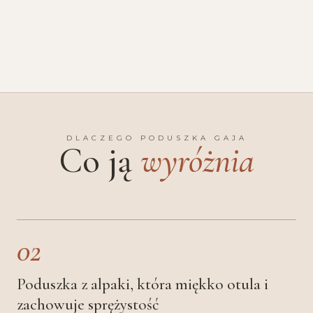
DLACZEGO PODUSZKA GAJA
Co ją
wyróżnia
02
Poduszka z alpaki, która miękko otula i
zachowuje sprężystość