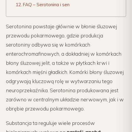
FAQ – Serotonina i sen
Serotonina powstaje głównie w błonie śluzowej
przewodu pokarmowego, gdzie produkcja
serotoniny odbywa się w komórkach
enterochromafinowych, a dokładniej w komórkach
błony śluzowej jelit, a także w płytkach krwi i
komórkach mięśni gładkich. Komórki błony śluzowej
odgrywają kluczową rolę w wytwarzaniu tego
neuroprzekaźnika. Serotonina produkowana jest
zarówno w centralnym układzie nerwowym, jak i w
obrębie przewodu pokarmowego.
Substancja ta reguluje wiele procesów