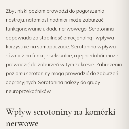
Zbyt niski poziom prowadzi do pogorszenia
nastroju, natomiast nadmiar może zaburzać
funkcjonowanie układu nerwowego. Serotonina
odpowiada za stabilność emocjonalną i wpływa
korzystnie na samopoczucie. Serotonina wpływa
również na funkcje seksualne, a jej niedobór może
prowadzić do zaburzeń w tym zakresie. Zaburzenia
poziomu serotoniny mogą prowadzić do zaburzeń
depresyjnych. Serotonina należy do grupy
neuroprzekaźników.
Wpływ serotoniny na komórki
nerwowe