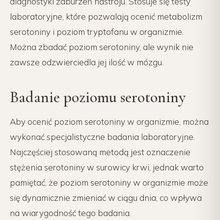
diagnostyki zaburzeń nastroju. Stosuje się testy
laboratoryjne, które pozwalają ocenić metabolizm
serotoniny i poziom tryptofanu w organizmie.
Można zbadać poziom serotoniny, ale wynik nie
zawsze odzwierciedla jej ilość w mózgu.
Badanie poziomu serotoniny
Aby ocenić poziom serotoniny w organizmie, można
wykonać specjalistyczne badania laboratoryjne.
Najczęściej stosowaną metodą jest oznaczenie
stężenia serotoniny w surowicy krwi, jednak warto
pamiętać, że poziom serotoniny w organizmie może
się dynamicznie zmieniać w ciągu dnia, co wpływa
na wiarygodność tego badania.