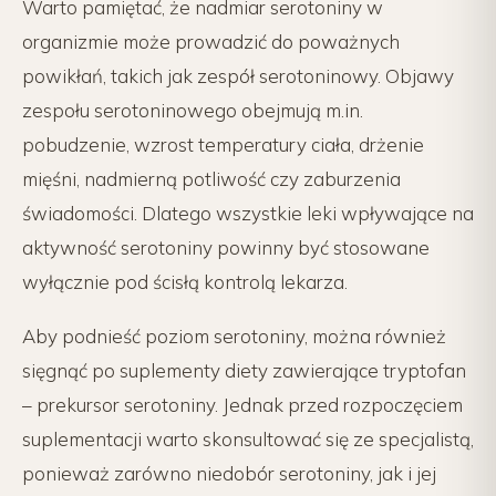
Warto pamiętać, że nadmiar serotoniny w
organizmie może prowadzić do poważnych
powikłań, takich jak zespół serotoninowy. Objawy
zespołu serotoninowego obejmują m.in.
pobudzenie, wzrost temperatury ciała, drżenie
mięśni, nadmierną potliwość czy zaburzenia
świadomości. Dlatego wszystkie leki wpływające na
aktywność serotoniny powinny być stosowane
wyłącznie pod ścisłą kontrolą lekarza.
Aby podnieść poziom serotoniny, można również
sięgnąć po suplementy diety zawierające tryptofan
– prekursor serotoniny. Jednak przed rozpoczęciem
suplementacji warto skonsultować się ze specjalistą,
ponieważ zarówno niedobór serotoniny, jak i jej