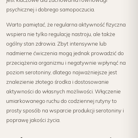
psychicznej i dobrego samopoczucia.
Warto pamiętać, że regularna aktywność fizyczna
wspiera nie tylko regulację nastroju, ale także
ogólny stan zdrowia. Zbyt intensywne lub
nadmierne ćwiczenia mogą jednak prowadzić do
przeciążenia organizmu i negatywnie wpłynąć na
poziom serotoniny, dlatego najważniejsze jest
znalezienie złotego środka i dostosowanie
aktywności do własnych możliwości. Włączenie
umiarkowanego ruchu do codziennej rutyny to
prosty sposób na wsparcie produkcji serotoniny i
poprawę jakości życia.