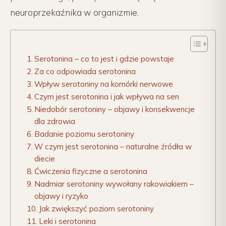
neuroprzekaźnika w organizmie.
Serotonina – co to jest i gdzie powstaje
Za co odpowiada serotonina
Wpływ serotoniny na komórki nerwowe
Czym jest serotonina i jak wpływa na sen
Niedobór serotoniny – objawy i konsekwencje
dla zdrowia
Badanie poziomu serotoniny
W czym jest serotonina – naturalne źródła w
diecie
Ćwiczenia fizyczne a serotonina
Nadmiar serotoniny wywołany rakowiakiem –
objawy i ryzyko
Jak zwiększyć poziom serotoniny
Leki i serotonina