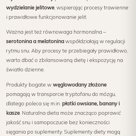
wydzielanie jelitowe
, wspierając procesy trawienne
i prawidłowe funkcjonowanie jelit.
Ważna jest też równowaga hormonalna –
serotonina a melatonina
współdziałają w regulacji
rytmu snu. Aby procesy te przebiegały prawidłowo,
warto dbać o zbilansowaną dietę i ekspozycję na
światło dzienne.
Produkty bogate w
węglowodany złożone
pomagają w transporcie tryptofanu do mózgu,
dlatego poleca się m.in.
płatki owsiane, banany i
kasze
. Naturalna dieta może znacząco poprawić
jakość snu i samopoczucie bez konieczności
sięgania po suplementy. Suplementy diety mogą