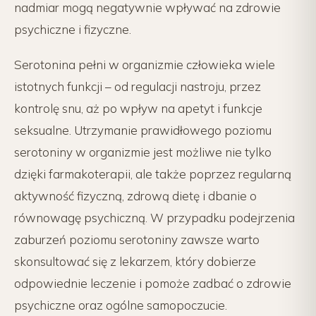
nadmiar mogą negatywnie wpływać na zdrowie
psychiczne i fizyczne.
Serotonina pełni w organizmie człowieka wiele
istotnych funkcji – od regulacji nastroju, przez
kontrolę snu, aż po wpływ na apetyt i funkcje
seksualne. Utrzymanie prawidłowego poziomu
serotoniny w organizmie jest możliwe nie tylko
dzięki farmakoterapii, ale także poprzez regularną
aktywność fizyczną, zdrową dietę i dbanie o
równowagę psychiczną. W przypadku podejrzenia
zaburzeń poziomu serotoniny zawsze warto
skonsultować się z lekarzem, który dobierze
odpowiednie leczenie i pomoże zadbać o zdrowie
psychiczne oraz ogólne samopoczucie.