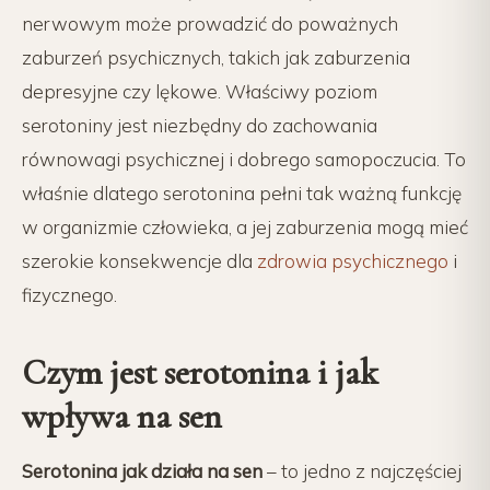
nerwowym może prowadzić do poważnych
zaburzeń psychicznych, takich jak zaburzenia
depresyjne czy lękowe. Właściwy poziom
serotoniny jest niezbędny do zachowania
równowagi psychicznej i dobrego samopoczucia. To
właśnie dlatego serotonina pełni tak ważną funkcję
w organizmie człowieka, a jej zaburzenia mogą mieć
szerokie konsekwencje dla
zdrowia psychicznego
i
fizycznego.
Czym jest serotonina i jak
wpływa na sen
Serotonina jak działa na sen
– to jedno z najczęściej