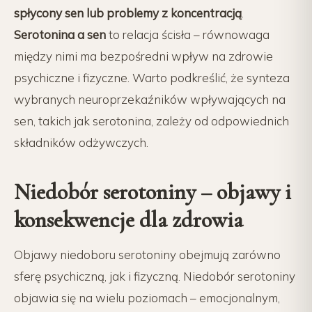
spłycony sen lub problemy z koncentracją
.
Serotonina a sen
to relacja ścisła – równowaga
między nimi ma bezpośredni wpływ na zdrowie
psychiczne i fizyczne. Warto podkreślić, że synteza
wybranych neuroprzekaźników wpływających na
sen, takich jak serotonina, zależy od odpowiednich
składników odżywczych.
Niedobór serotoniny – objawy i
konsekwencje dla zdrowia
Objawy niedoboru serotoniny obejmują zarówno
sferę psychiczną, jak i fizyczną. Niedobór serotoniny
objawia się na wielu poziomach – emocjonalnym,