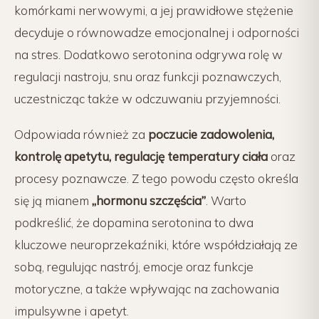
komórkami nerwowymi, a jej prawidłowe stężenie
decyduje o równowadze emocjonalnej i odporności
na stres. Dodatkowo serotonina odgrywa rolę w
regulacji nastroju, snu oraz funkcji poznawczych,
uczestnicząc także w odczuwaniu przyjemności.
Odpowiada również za
poczucie zadowolenia,
kontrolę apetytu, regulację temperatury ciała
oraz
procesy poznawcze. Z tego powodu często określa
się ją mianem
„hormonu szczęścia”
. Warto
podkreślić, że dopamina serotonina to dwa
kluczowe neuroprzekaźniki, które współdziałają ze
sobą, regulując nastrój, emocje oraz funkcje
motoryczne, a także wpływając na zachowania
impulsywne i apetyt.