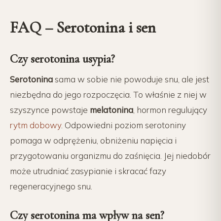
FAQ – Serotonina i sen
Czy serotonina usypia?
Serotonina
sama w sobie nie powoduje snu, ale jest
niezbędna do jego rozpoczęcia. To właśnie z niej w
szyszynce powstaje
melatonina
, hormon regulujący
rytm dobowy
. Odpowiedni poziom serotoniny
pomaga w odprężeniu, obniżeniu napięcia i
przygotowaniu organizmu do zaśnięcia. Jej niedobór
może utrudniać zasypianie i skracać fazy
regeneracyjnego snu.
Czy serotonina ma wpływ na sen?