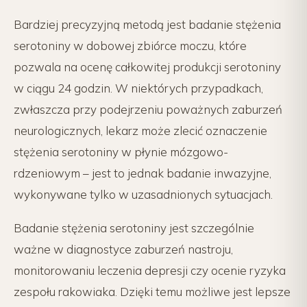
Bardziej precyzyjną metodą jest badanie stężenia
serotoniny w dobowej zbiórce moczu, które
pozwala na ocenę całkowitej produkcji serotoniny
w ciągu 24 godzin. W niektórych przypadkach,
zwłaszcza przy podejrzeniu poważnych zaburzeń
neurologicznych, lekarz może zlecić oznaczenie
stężenia serotoniny w płynie mózgowo-
rdzeniowym – jest to jednak badanie inwazyjne,
wykonywane tylko w uzasadnionych sytuacjach.
Badanie stężenia serotoniny jest szczególnie
ważne w diagnostyce zaburzeń nastroju,
monitorowaniu leczenia depresji czy ocenie ryzyka
zespołu rakowiaka. Dzięki temu możliwe jest lepsze