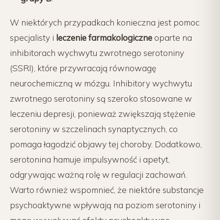
W niektórych przypadkach konieczna jest pomoc
specjalisty i
leczenie farmakologiczne
oparte na
inhibitorach wychwytu zwrotnego serotoniny
(SSRI), które przywracają równowagę
neurochemiczną w mózgu. Inhibitory wychwytu
zwrotnego serotoniny są szeroko stosowane w
leczeniu depresji, ponieważ zwiększają stężenie
serotoniny w szczelinach synaptycznych, co
pomaga łagodzić objawy tej choroby. Dodatkowo,
serotonina hamuje impulsywność i apetyt,
odgrywając ważną rolę w regulacji zachowań.
Warto również wspomnieć, że niektóre substancje
psychoaktywne wpływają na poziom serotoniny i