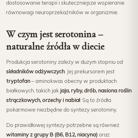
dostosowanie terapii i skuteczniejsze wspieranie
równowagi neuroprzekaźników w organizmie.
W czym jest serotonina –
naturalne źródła w diecie
Produkcja serotoniny zależy w dużym stopniu od
składników odżywczych
. Jej prekursorem jest
tryptofan
– aminokwas obecny w produktach
białkowych, takich jak
jaja, ryby, drób, nasiona roślin
strączkowych, orzechy i nabiał
. Są to źródła
pokarmowe niezbędne do syntezy serotoniny.
Do prawidłowej syntezy potrzebne są również
witaminy z grupy B (B6, B12, niacyna)
oraz