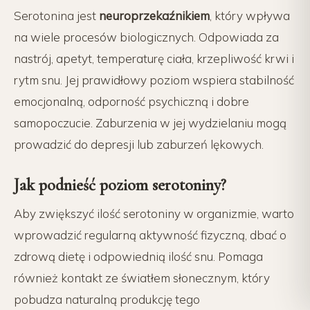
Serotonina jest
neuroprzekaźnikiem
, który wpływa
na wiele procesów biologicznych. Odpowiada za
nastrój, apetyt, temperaturę ciała, krzepliwość krwi i
rytm snu. Jej prawidłowy poziom wspiera stabilność
emocjonalną, odporność psychiczną i dobre
samopoczucie. Zaburzenia w jej wydzielaniu mogą
prowadzić do depresji lub zaburzeń lękowych.
Jak podnieść poziom serotoniny?
Aby zwiększyć ilość serotoniny w organizmie, warto
wprowadzić regularną aktywność fizyczną, dbać o
zdrową dietę i odpowiednią ilość snu. Pomaga
również kontakt ze światłem słonecznym, który
pobudza naturalną produkcję tego