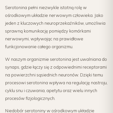
Serotonina pełni niezwykle istotną rolę w
ośrodkowym układzie nerwowym człowieka. Jako
jeden z kluczowych neuroprzekaźników, umożliwia
sprawną komunikację pomiędzy komórkami
nerwowymi, wpływając na prawidłowe
funkcjonowanie całego organizmu.
W naszym organizmie serotonina jest uwalniana do
synaps, gdzie łączy się z odpowiednimi receptorami
na powierzchni sąsiednich neuronów. Dzięki temu
procesowi serotonina wpływa na regulację nastroju,
cyklu snu i czuwania, apetytu oraz wielu innych
procesów fizjologicznych.
Niedobór serotoniny w ośrodkowym układzie