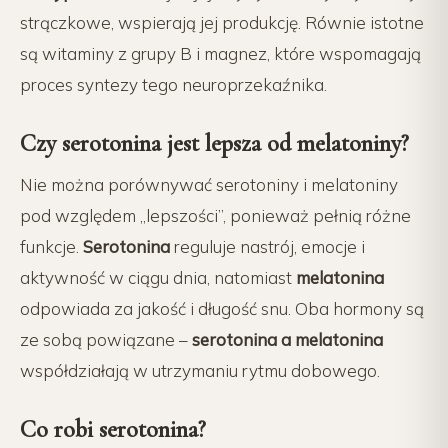
strączkowe, wspierają jej produkcję. Równie istotne
są witaminy z grupy B i magnez, które wspomagają
proces syntezy tego neuroprzekaźnika.
Czy serotonina jest lepsza od melatoniny?
Nie można porównywać serotoniny i melatoniny
pod względem „lepszości”, ponieważ pełnią różne
funkcje.
Serotonina
reguluje nastrój, emocje i
aktywność w ciągu dnia, natomiast
melatonina
odpowiada za jakość i długość snu. Oba hormony są
ze sobą powiązane –
serotonina a melatonina
współdziałają w utrzymaniu rytmu dobowego.
Co robi serotonina?