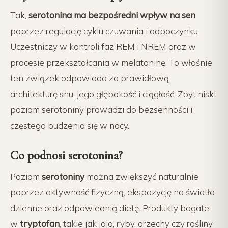
Tak,
serotonina ma bezpośredni wpływ na sen
poprzez regulację cyklu czuwania i odpoczynku.
Uczestniczy w kontroli faz REM i NREM oraz w
procesie przekształcania w melatoninę. To właśnie
ten związek odpowiada za prawidłową
architekturę snu, jego głębokość i ciągłość. Zbyt niski
poziom serotoniny prowadzi do bezsenności i
częstego budzenia się w nocy.
Co podnosi serotonina?
Poziom
serotoniny
można zwiększyć naturalnie
poprzez aktywność fizyczną, ekspozycję na światło
dzienne oraz odpowiednią dietę. Produkty bogate
w
tryptofan
, takie jak jaja, ryby, orzechy czy rośliny