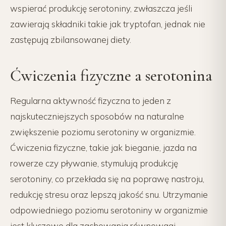
wspierać produkcję serotoniny, zwłaszcza jeśli
zawierają składniki takie jak tryptofan, jednak nie
zastępują zbilansowanej diety.
Ćwiczenia fizyczne a serotonina
Regularna aktywność fizyczna to jeden z
najskuteczniejszych sposobów na naturalne
zwiększenie poziomu serotoniny w organizmie.
Ćwiczenia fizyczne, takie jak bieganie, jazda na
rowerze czy pływanie, stymulują produkcję
serotoniny, co przekłada się na poprawę nastroju,
redukcję stresu oraz lepszą jakość snu. Utrzymanie
odpowiedniego poziomu serotoniny w organizmie
jest kluczowe dla zachowania równowagi