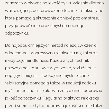
znacząco wpływać na jakość życia. Właśnie dlatego
warto sięgnąć po sprawdzone techniki relaksacyjne,
które pomagają skutecznie obniżyć poziom stresu i
przygotować ciało oraz umysł do nocnego
odpoczynku.
Do najpopularniejszych metod należą ćwiczenia
oddechowe, progresywna relaksacja mięśni oraz
medytacja mindfulness. Każda z tych technik
pozwala na stopniowe wyciszenie, rozluźnienie
napiętych mięśni i uspokojenie myśli. Techniki
relaksacyjne pomagają także w redukcji natłoku
myśli przed snem, co ułatwia zasypianie i poprawia
jakość odpoczynku. Regularna praktyka relaksacji
przed snem nie tylko poprawia jakość snu, ale także