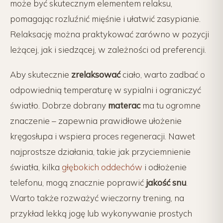
może być skutecznym elementem relaksu,
pomagając rozluźnić mięśnie i ułatwić zasypianie.
Relaksację można praktykować zarówno w pozycji
leżącej, jak i siedzącej, w zależności od preferencji.
Aby skutecznie
zrelaksować
ciało, warto zadbać o
odpowiednią temperaturę w sypialni i ograniczyć
światło. Dobrze dobrany
materac
ma tu ogromne
znaczenie – zapewnia prawidłowe ułożenie
kręgosłupa i wspiera proces regeneracji. Nawet
najprostsze działania, takie jak przyciemnienie
światła, kilka
głębokich oddechów
i odłożenie
telefonu, mogą znacznie poprawić
jakość snu
.
Warto także rozważyć wieczorny trening, na
przykład lekką jogę lub wykonywanie prostych