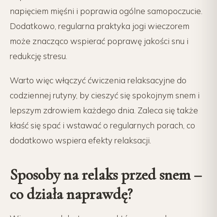
napięciem mięśni i poprawia ogólne samopoczucie.
Dodatkowo, regularna praktyka jogi wieczorem
może znacząco wspierać poprawę jakości snu i
redukcję stresu.
Warto więc włączyć ćwiczenia relaksacyjne do
codziennej rutyny, by cieszyć się spokojnym snem i
lepszym zdrowiem każdego dnia. Zaleca się także
kłaść się spać i wstawać o regularnych porach, co
dodatkowo wspiera efekty relaksacji.
Sposoby na relaks przed snem –
co działa naprawdę?