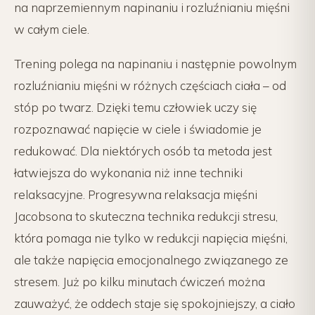
na naprzemiennym napinaniu i rozluźnianiu mięśni
w całym ciele.
Trening polega na napinaniu i następnie powolnym
rozluźnianiu mięśni w różnych częściach ciała – od
stóp po twarz. Dzięki temu człowiek uczy się
rozpoznawać napięcie w ciele i świadomie je
redukować. Dla niektórych osób ta metoda jest
łatwiejsza do wykonania niż inne techniki
relaksacyjne. Progresywna relaksacja mięśni
Jacobsona to skuteczna technika redukcji stresu,
która pomaga nie tylko w redukcji napięcia mięśni,
ale także napięcia emocjonalnego związanego ze
stresem. Już po kilku minutach ćwiczeń można
zauważyć, że oddech staje się spokojniejszy, a ciało