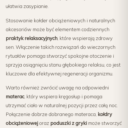
ułatwia zasypianie.
Stosowanie kołder obciążeniowych i naturalnych
akcesoriów może być elementem codziennych
praktyk relaksacyjnych
, które wspierają zdrowy
sen. Włączenie takich rozwiązań do wieczornych
rytuałów pomaga stworzyć spokojne otoczenie i
sprzyja osiągnięciu stanu głębokiego relaksu, co jest
kluczowe dla efektywnej regeneracji organizmu.
Warto również zwrócić uwagę na odpowiedni
materac
, który wspiera kręgosłup i pomaga
utrzymać ciało w naturalnej pozycji przez całą noc.
Połączenie dobrze dobranego materaca,
kołdry
obciążeniowej
oraz
poduszki z gryki
może stworzyć