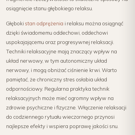
osiągnięcie stanu głębokiego relaksu.
Głęboki
stan odprężenia
i relaksu można osiągnąć
dzięki świadomemu oddechowi, oddechowi
uspokajającemu oraz progresywnej relaksacji.
Techniki relaksacyjne mają znaczący wpływ na
układ nerwowy, w tym autonomiczny układ
nerwowy, i mogą obniżać ciśnienie krwi. Warto
pamiętać, że chroniczny stres osłabia układ
odpornościowy. Regularna praktyka technik
relaksacyjnych może mieć ogromny wpływ na
zdrowie psychiczne i fizyczne. Włączenie relaksacji
do codziennego rytuału wieczornego przynosi
najlepsze efekty i wspiera poprawę jakości snu.