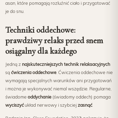
asan, które pomagają rozluźnić ciało i przygotować
je do snu.
Techniki oddechowe:
prawdziwy relaks przed snem
osiągalny dla każdego
Jedną z
najskuteczniejszych technik relaksacyjnych
są
ćwiczenia oddechowe
. Ćwiczenia oddechowe nie
wymagają specjalnych warunków ani przygotowań
i można je wykonywać niemal wszędzie. Regularne,
świadome
oddychanie
(świadomy oddech) pomaga
wyciszyć
układ nerwowy i szybciej
zasnąć
.