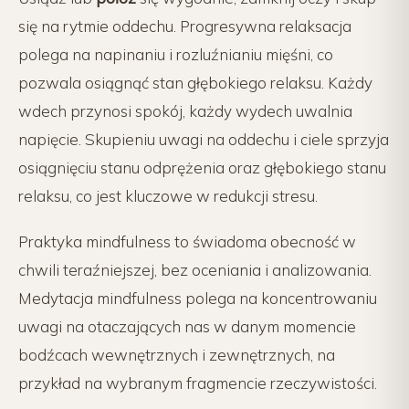
się na rytmie oddechu. Progresywna relaksacja
polega na napinaniu i rozluźnianiu mięśni, co
pozwala osiągnąć stan głębokiego relaksu. Każdy
wdech przynosi spokój, każdy wydech uwalnia
napięcie. Skupieniu uwagi na oddechu i ciele sprzyja
osiągnięciu stanu odprężenia oraz głębokiego stanu
relaksu, co jest kluczowe w redukcji stresu.
Praktyka mindfulness to świadoma obecność w
chwili teraźniejszej, bez oceniania i analizowania.
Medytacja mindfulness polega na koncentrowaniu
uwagi na otaczających nas w danym momencie
bodźcach wewnętrznych i zewnętrznych, na
przykład na wybranym fragmencie rzeczywistości.