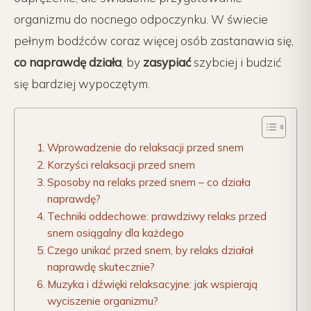
organizmu do nocnego odpoczynku. W świecie
pełnym bodźców coraz więcej osób zastanawia się,
co naprawdę działa
, by
zasypiać
szybciej i budzić
się bardziej wypoczętym.
Wprowadzenie do relaksacji przed snem
Korzyści relaksacji przed snem
Sposoby na relaks przed snem – co działa
naprawdę?
Techniki oddechowe: prawdziwy relaks przed
snem osiągalny dla każdego
Czego unikać przed snem, by relaks działał
naprawdę skutecznie?
Muzyka i dźwięki relaksacyjne: jak wspierają
wyciszenie organizmu?