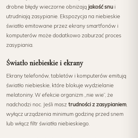
drobne błędy wieczorne obniżają
jakość snu
i
utrudniają zasypianie. Ekspozycja na niebieskie
światło emitowane przez ekrany smartfonów i
komputerów może dodatkowo zaburzać proces
zasypiania.
Światło niebieskie i ekrany
Ekrany telefonów, tabletów i komputerów emitują
światło niebieskie, które blokuje wydzielanie
melatoniny. W efekcie organizm „nie wie”, że
nadchodzi noc. Jeśli masz
trudności z zasypianiem
,
wyłącz urządzenia minimum godzinę przed snem
lub włącz filtr światła niebieskiego.