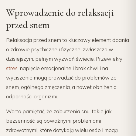
Wprowadzenie do relaksacji
przed snem
Relaksacja przed snem to kluczowy element dbania
o zdrowie psychiczne i fizyczne, zwłaszcza w
dzisiejszym, pełnym wyzwań świecie. Przewlekły
stres
, napięcie emocjonalne i brak chwili na
wyciszenie mogą prowadzić do problemów ze
snem, ogólnego zmęczenia, a nawet obniżenia
odporności organizmu.
Warto pamiętać, że zaburzenia snu, takie jak
bezsenność, są poważnymi problemami
zdrowotnymi, które dotykają wielu osób i mogą