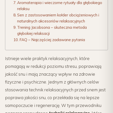
Aromaterapia i wieczorne rytuały dla głębokiego
relaksu
Sen z zastosowaniem kołder obciążeniowych i
naturalnych akcesoriów relaksacyjnych
Trening Jacobsona – skuteczna metoda
głębokiej relaksacji
FAQ – Najczęściej zadawane pytania
Istnieje wiele praktyk relaksacyjnych, które
pomagają w redukcji poziomu stresu, poprawiają
jakość snu i mają znaczący wpływ na zdrowie
fizyczne i psychiczne. Jednym z głównych celów
stosowania technik relaksacyjnych przed snem jest
poprawa jakości snu, co przekłada się na lepsze
samopoczucie i regenerację. W tym przewodniku