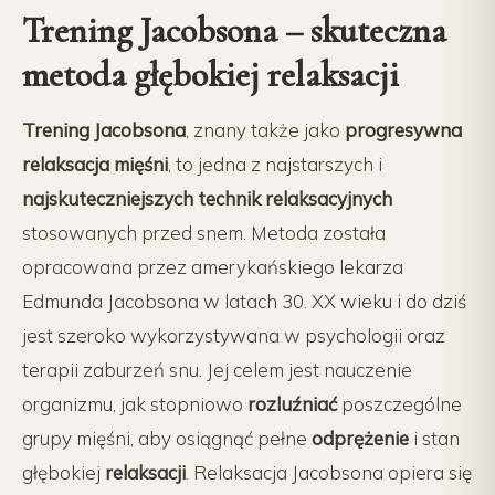
Trening Jacobsona – skuteczna
metoda głębokiej relaksacji
Trening Jacobsona
, znany także jako
progresywna
relaksacja mięśni
, to jedna z najstarszych i
najskuteczniejszych technik relaksacyjnych
stosowanych przed snem. Metoda została
opracowana przez amerykańskiego lekarza
Edmunda Jacobsona w latach 30. XX wieku i do dziś
jest szeroko wykorzystywana w psychologii oraz
terapii zaburzeń snu. Jej celem jest nauczenie
organizmu, jak stopniowo
rozluźniać
poszczególne
grupy mięśni, aby osiągnąć pełne
odprężenie
i stan
głębokiej
relaksacji
. Relaksacja Jacobsona opiera się