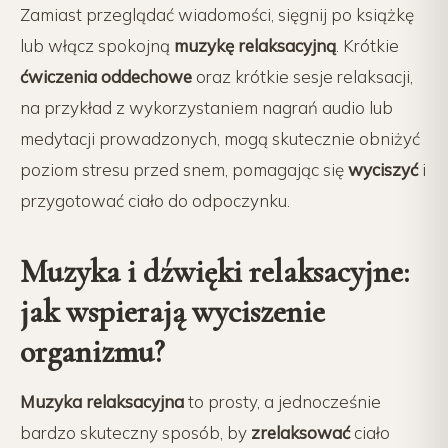
Zamiast przeglądać wiadomości, sięgnij po książkę
lub włącz spokojną
muzykę relaksacyjną
. Krótkie
ćwiczenia oddechowe
oraz krótkie sesje relaksacji,
na przykład z wykorzystaniem nagrań audio lub
medytacji prowadzonych, mogą skutecznie obniżyć
poziom stresu przed snem, pomagając się
wyciszyć
i
przygotować ciało do odpoczynku.
Muzyka i dźwięki relaksacyjne:
jak wspierają wyciszenie
organizmu?
Muzyka relaksacyjna
to prosty, a jednocześnie
bardzo skuteczny sposób, by
zrelaksować
ciało