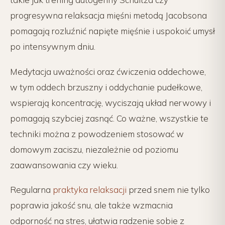
progresywna relaksacja mięśni metodą Jacobsona
pomagają rozluźnić napięte mięśnie i uspokoić umysł
po intensywnym dniu.
Medytacja uważności oraz ćwiczenia oddechowe,
w tym oddech brzuszny i oddychanie pudełkowe,
wspierają koncentrację, wyciszają układ nerwowy i
pomagają szybciej zasnąć. Co ważne, wszystkie te
techniki można z powodzeniem stosować w
domowym zaciszu, niezależnie od poziomu
zaawansowania czy wieku.
Regularna
praktyka relaksacji
przed snem nie tylko
poprawia jakość snu, ale także wzmacnia
odporność na stres, ułatwia radzenie sobie z