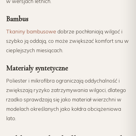
w wersjach letnich.
Bambus
Tkaniny bambusowe
dobrze pochłaniają wilgoć i
szybko ją oddają, co może zwiększać komfort snu w
cieplejszych miesiącach.
Materiały syntetyczne
Poliester i mikrofibra ograniczają oddychalność i
zwiększają ryzyko zatrzymywania wilgoci, dlatego
rzadko sprawdzają się jako materiał wierzchni w
modelach określanych jako kołdra obciążeniowa
lato.