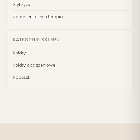
Styl życia
Zaburzenia snu i terapia
KATEGORIE SKLEPU
Kołdry
Kołdry obciążeniowe
Poduszki