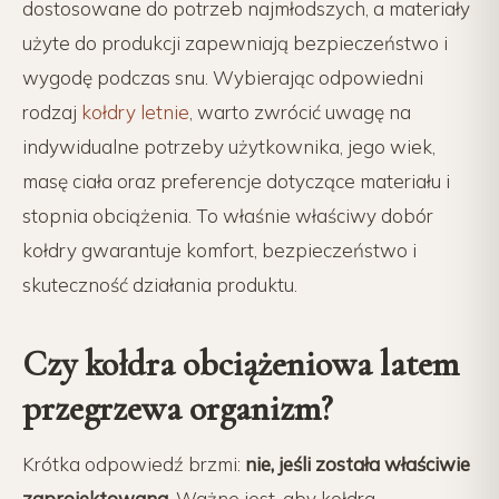
dostosowane do potrzeb najmłodszych, a materiały
użyte do produkcji zapewniają bezpieczeństwo i
wygodę podczas snu. Wybierając odpowiedni
rodzaj
kołdry letnie
, warto zwrócić uwagę na
indywidualne potrzeby użytkownika, jego wiek,
masę ciała oraz preferencje dotyczące materiału i
stopnia obciążenia. To właśnie właściwy dobór
kołdry gwarantuje komfort, bezpieczeństwo i
skuteczność działania produktu.
Czy kołdra obciążeniowa latem
przegrzewa organizm?
Krótka odpowiedź brzmi:
nie, jeśli została właściwie
zaprojektowana
. Ważne jest, aby kołdra