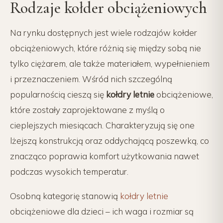
Rodzaje kołder obciążeniowych
Na rynku dostępnych jest wiele rodzajów kołder
obciążeniowych, które różnią się między sobą nie
tylko ciężarem, ale także materiałem, wypełnieniem
i przeznaczeniem. Wśród nich szczególną
popularnością cieszą się
kołdry letnie
obciążeniowe,
które zostały zaprojektowane z myślą o
cieplejszych miesiącach. Charakteryzują się one
lżejszą konstrukcją oraz oddychającą poszewką, co
znacząco poprawia komfort użytkowania nawet
podczas wysokich temperatur.
Osobną kategorię stanowią
kołdry letnie
obciążeniowe dla dzieci – ich waga i rozmiar są