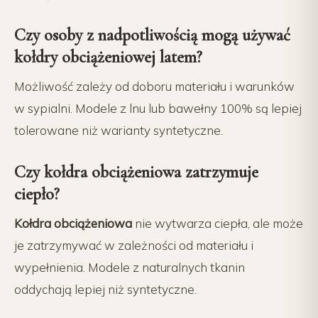
Czy osoby z nadpotliwością mogą używać
kołdry obciążeniowej latem?
Możliwość zależy od doboru materiału i warunków
w sypialni. Modele z lnu lub bawełny 100% są lepiej
tolerowane niż warianty syntetyczne.
Czy kołdra obciążeniowa zatrzymuje
ciepło?
Kołdra obciążeniowa
nie wytwarza ciepła, ale może
je zatrzymywać w zależności od materiału i
wypełnienia. Modele z naturalnych tkanin
oddychają lepiej niż syntetyczne.