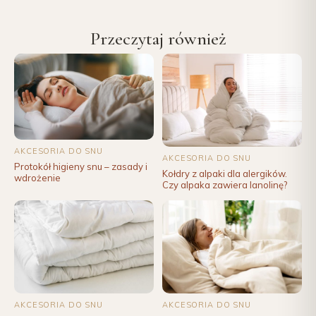
Przeczytaj również
AKCESORIA DO SNU
AKCESORIA DO SNU
Protokół higieny snu – zasady i
Kołdry z alpaki dla alergików.
wdrożenie
Czy alpaka zawiera lanolinę?
AKCESORIA DO SNU
AKCESORIA DO SNU