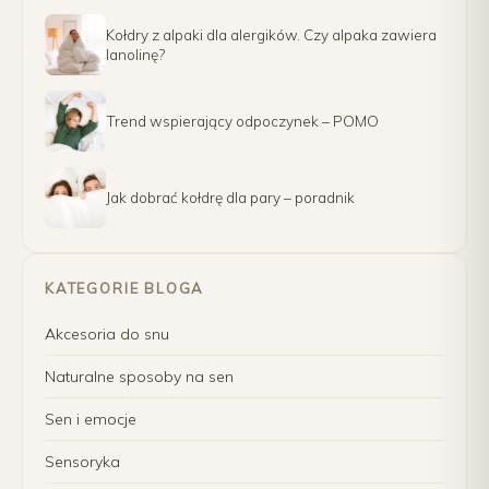
Kołdry z alpaki dla alergików. Czy alpaka zawiera
lanolinę?
Trend wspierający odpoczynek – POMO
Jak dobrać kołdrę dla pary – poradnik
KATEGORIE BLOGA
Akcesoria do snu
Naturalne sposoby na sen
Sen i emocje
Sensoryka