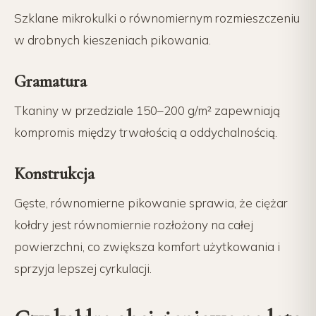
Szklane mikrokulki o równomiernym rozmieszczeniu
w drobnych kieszeniach pikowania.
Gramatura
Tkaniny w przedziale 150–200 g/m² zapewniają
kompromis między trwałością a oddychalnością.
Konstrukcja
Gęste, równomierne pikowanie sprawia, że ciężar
kołdry jest równomiernie rozłożony na całej
powierzchni, co zwiększa komfort użytkowania i
sprzyja lepszej cyrkulacji.