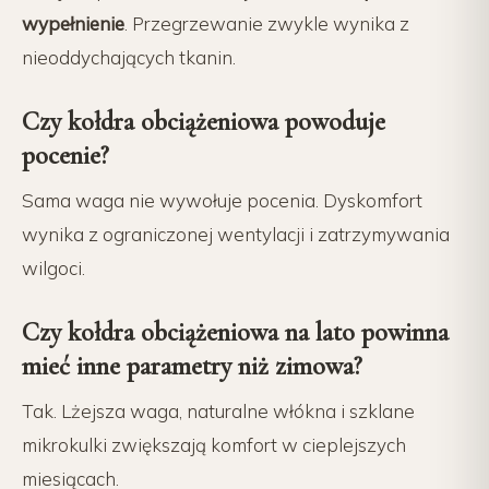
wypełnienie
. Przegrzewanie zwykle wynika z
nieoddychających tkanin.
Czy kołdra obciążeniowa powoduje
pocenie?
Sama waga nie wywołuje pocenia. Dyskomfort
wynika z ograniczonej wentylacji i zatrzymywania
wilgoci.
Czy kołdra obciążeniowa na lato powinna
mieć inne parametry niż zimowa?
Tak. Lżejsza waga, naturalne włókna i szklane
mikrokulki zwiększają komfort w cieplejszych
miesiącach.