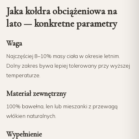
Jaka kołdra obciążeniowa na
lato — konkretne parametry
Waga
Najczęściej 8–10% masy ciała w okresie letnim.
Dolny zakres bywa lepiej tolerowany przy wyższej
temperaturze.
Materiał zewnętrzny
100% bawełna, len lub mieszanki z przewagą
włókien naturalnych.
Wypełnienie