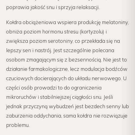
poprawia jakość snu i sprzyja relaksacji.
Kołdra obciążeniowa wspiera produkcję melatoniny,
obniża poziom hormonu stresu (kortyzolu) i
zwiększa poziom serotoniny, co przekłada się na
lepszy sen i nastrój. Jest szczególnie polecana
osobom zmagającym się z bezsennością. Nie jest to
działanie farmakologiczne, lecz modulacja bodźców
czuciowych docierających do układu nerwowego. U
części osób prowadzi to do ograniczenia
mikroruchów i stabilniejszej ciągłości snu. Jeśli
jednak przyczyną wybudzeń jest bezdech senny lub
zaburzenia oddychania, sama kołdra nie rozwiązuje
problemu.