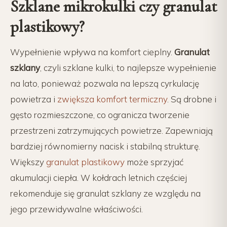
Szklane mikrokulki czy granulat
plastikowy?
Wypełnienie wpływa na komfort cieplny.
Granulat
szklany
, czyli szklane kulki, to najlepsze wypełnienie
na lato, ponieważ pozwala na lepszą cyrkulację
powietrza i
zwiększa komfort termiczny
. Są drobne i
gęsto rozmieszczone, co ogranicza tworzenie
przestrzeni zatrzymujących powietrze. Zapewniają
bardziej równomierny nacisk i stabilną strukturę.
Większy
granulat plastikowy
może sprzyjać
akumulacji ciepła. W kołdrach letnich częściej
rekomenduje się granulat szklany ze względu na
jego przewidywalne właściwości.