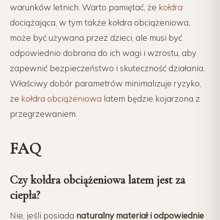
warunków letnich. Warto pamiętać, że
kołdra
dociążająca, w tym także kołdra obciążeniowa,
może być używana przez dzieci, ale musi być
odpowiednio dobrana do ich wagi i wzrostu, aby
zapewnić bezpieczeństwo i skuteczność działania.
Właściwy dobór parametrów minimalizuje ryzyko,
że
kołdra obciążeniowa
latem będzie kojarzona z
przegrzewaniem.
FAQ
Czy kołdra obciążeniowa latem jest za
ciepła?
Nie, jeśli posiada
naturalny materiał i odpowiednie