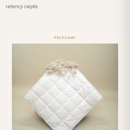
retencji ciepła.
POLECAMY