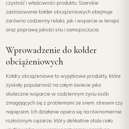
czystość i właściwości produktu. Szerokie
zastosowanie kołder obciążeniowych obejmuje
zarówno codzienny relaks, jak i wsparcie w terapii
oraz poprawę jakości snu i samopoczucia.
Wprowadzenie do kołder
obciążeniowych
Kołdry obciążeniowe to wyjątkowe produkty, które
zyskały popularność na całym świecie jako
skuteczne wsparcie w codziennym życiu osób
zmagających się z problemami ze snem, stresem czy
napięciem. Ich działanie opiera się na równomiernie
rozłożonym ciężarze, który delikatnie otula ciało