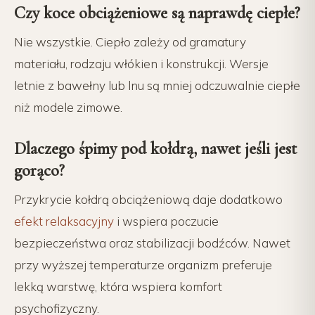
Czy koce obciążeniowe są naprawdę ciepłe?
Nie wszystkie. Ciepło zależy od gramatury
materiału, rodzaju włókien i konstrukcji. Wersje
letnie z bawełny lub lnu są mniej odczuwalnie ciepłe
niż modele zimowe.
Dlaczego śpimy pod kołdrą, nawet jeśli jest
gorąco?
Przykrycie kołdrą obciążeniową daje dodatkowo
efekt relaksacyjny
i wspiera poczucie
bezpieczeństwa oraz stabilizacji bodźców. Nawet
przy wyższej temperaturze organizm preferuje
lekką warstwę, która wspiera komfort
psychofizyczny.