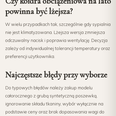
Czy kołdra obciążeniowa na lato
powinna być lżejsza?
W wielu przypadkach tak, szczególnie gdy sypialnia
nie jest klimatyzowana. Lżejsza wersja zmniejsza
odczuwalny nacisk i poprawia wentylację. Decyzja
zależy od indywidualnej tolerancji temperatury oraz
preferencji użytkownika.
Najczęstsze błędy przy wyborze
Do typowych błędów należy zakup modelu
całorocznego z grubą syntetyczną poszewką,
ignorowanie składu tkaniny, wybór wyłącznie na
podstawie ceny oraz brak dopasowania wagi do