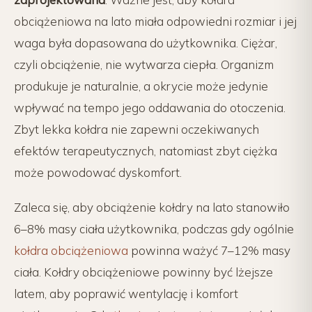
obciążeniowa na lato miała odpowiedni rozmiar i jej
waga była dopasowana do użytkownika. Ciężar,
czyli obciążenie, nie wytwarza ciepła. Organizm
produkuje je naturalnie, a okrycie może jedynie
wpływać na tempo jego oddawania do otoczenia.
Zbyt lekka kołdra nie zapewni oczekiwanych
efektów terapeutycznych, natomiast zbyt ciężka
może powodować dyskomfort.
Zaleca się, aby obciążenie kołdry na lato stanowiło
6–8% masy ciała użytkownika, podczas gdy ogólnie
kołdra obciążeniowa
powinna ważyć 7–12% masy
ciała. Kołdry obciążeniowe powinny być lżejsze
latem, aby poprawić wentylację i komfort